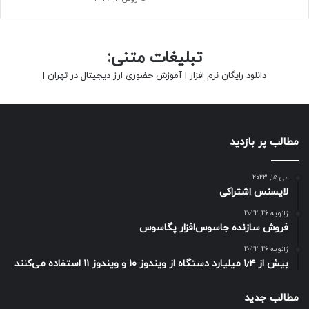
تبلیغات متنی:
دانلود رایگان نرم افزار
|
آموزش حضوری ارز دیجیتال در تهران
|
مطالب پر بازدید
می 15, 2023
لایسنس اشتراکی
ژانویه 26, 2022
فروش سازنده جاسوس‌افزار پگاسوس
ژانویه 26, 2022
بیش از ۱٫۴ میلیارد دستگاه از ویندوز ۱۰ و ویندوز ۱۱ استفاده می‌کنند
مطالب جدید