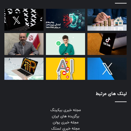
لینک های مرتبط
مجله خبری بیکینگ
برگزیده های ایران
مجله خبری یولن
مجله خبری لستک