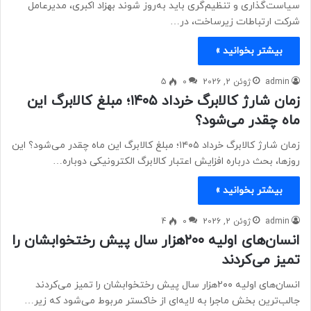
سیاست‌گذاری و تنظیم‌گری باید به‌روز شوند بهزاد اکبری، مدیرعامل
شرکت ارتباطات زیرساخت، در…
بیشتر بخوانید »
admin
ژوئن 2, 2026
0
5
زمان شارژ کالابرگ خرداد ۱۴۰۵؛ مبلغ کالابرگ این
ماه چقدر می‌شود؟
زمان شارژ کالابرگ خرداد ۱۴۰۵؛ مبلغ کالابرگ این ماه چقدر می‌شود؟ این
روزها، بحث درباره افزایش اعتبار کالابرگ الکترونیکی دوباره…
بیشتر بخوانید »
admin
ژوئن 2, 2026
0
4
انسان‌های اولیه ۲۰۰هزار سال پیش رختخوابشان را
تمیز می‌کردند
انسان‌های اولیه ۲۰۰هزار سال پیش رختخوابشان را تمیز می‌کردند
جالب‌ترین بخش ماجرا به لایه‌ای از خاکستر مربوط می‌شود که زیر…