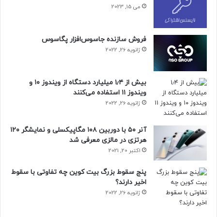
می 15, 2023
فروش سازنده جاسوس‌افزار پگاسوس
ژانویه 26, 2022
بیش از ۱٫۴ میلیارد دستگاه از ویندوز ۱۰ و
ویندوز ۱۱ استفاده می‌کنند
ژانویه 26, 2022
آنر ۵۰ با دوربین ۱۰۸ مگاپیکسلی و نمایشگر ۱۲۰
هرتزی در مالزی معرفی شد
اکتبر 20, 2021
پنج سقوط بزرگ بیت کوین چه تفاوتی با سقوط
اخیر دارند؟
ژانویه 26, 2022