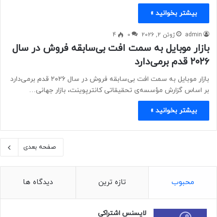
بیشتر بخوانید »
admin
ژوئن 2, 2026
0
4
بازار موبایل به سمت افت بی‌سابقه فروش در سال
۲۰۲۶ قدم برمی‌دارد
بازار موبایل به سمت افت بی‌سابقه فروش در سال ۲۰۲۶ قدم برمی‌دارد
بر اساس گزارش مؤسسه‌ی تحقیقاتی کانترپوینت، بازار جهانی…
بیشتر بخوانید »
صفحه بعدی
محبوب
تازه ترین
دیدگاه ها
لایسنس اشتراکی