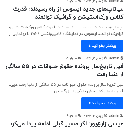
admin
ژوئن 2, 2026
0
4
لپ‌تاپ‌های جدید ایسوس از راه رسیدند؛ قدرت
کلاس ورک‌استیشن و گرافیک توانمند
لپ‌تاپ‌های جدید ایسوس از راه رسیدند؛ قدرت کلاس ورک‌استیشن و
گرافیک توانمند ایسوس در نمایشگاه کامپیوتکس ۲۰۲۶ با رونمایی از…
بیشتر بخوانید »
admin
ژوئن 2, 2026
0
5
فیل تاریخ‌ساز پرونده حقوق حیوانات در ۵۵ سالگی
از دنیا رفت
فیل تاریخ‌ساز پرونده حقوق حیوانات در ۵۵ سالگی از دنیا رفت هپی،
فیل ماده‌ای که نامش با یکی از بزرگ‌ترین…
بیشتر بخوانید »
admin
ژوئن 2, 2026
0
4
عیسی زارع‌پور: اگر مسیر قبلی ادامه پیدا می‌کرد