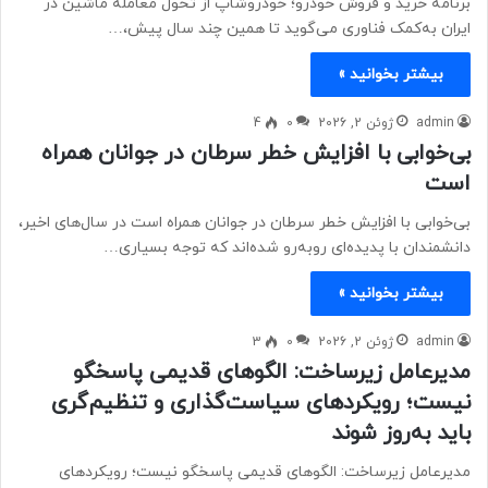
برنامه خرید و فروش خودرو؛ خودروشاپ از تحول معامله ماشین در
ایران به‌کمک فناوری می‌گوید تا همین چند سال پیش،…
بیشتر بخوانید »
admin
ژوئن 2, 2026
0
4
بی‌خوابی با افزایش خطر سرطان در جوانان همراه
است
بی‌خوابی با افزایش خطر سرطان در جوانان همراه است در سال‌های اخیر،
دانشمندان با پدیده‌ای روبه‌رو شده‌اند که توجه بسیاری…
بیشتر بخوانید »
admin
ژوئن 2, 2026
0
3
مدیرعامل زیرساخت: الگوهای قدیمی پاسخگو
نیست؛ رویکردهای سیاست‌گذاری و تنظیم‌گری
باید به‌روز شوند
مدیرعامل زیرساخت: الگوهای قدیمی پاسخگو نیست؛ رویکردهای