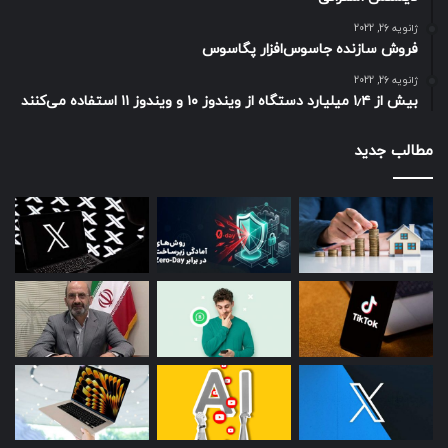
ژانویه 26, 2022
فروش سازنده جاسوس‌افزار پگاسوس
ژانویه 26, 2022
بیش از ۱٫۴ میلیارد دستگاه از ویندوز ۱۰ و ویندوز ۱۱ استفاده می‌کنند
مطالب جدید