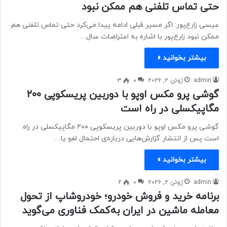
حتی تماس تلفنی هم ممکن نبود
عیسی زارع‌پور: اگر مسیر قبلی ادامه پیدا می‌کرد حتی تماس تلفنی هم
ممکن نبود زارع‌پور با اشاره به اعتراضات سال…
بیشتر بخوانید »
admin
ژوئن 2, 2026
0
3
گوشی پرو مکس اوپو با دوربین پریسکوپی ۲۰۰
مگاپیکسلی در راه است
گوشی پرو مکس اوپو با دوربین پریسکوپی ۲۰۰ مگاپیکسلی در راه
است پس از انتشار گزارش‌هایی درباره‌ی احتمال لغو یا…
بیشتر بخوانید »
admin
ژوئن 2, 2026
0
2
برنامه خرید و فروش خودرو؛ خودروشاپ از تحول
معامله ماشین در ایران به‌کمک فناوری می‌گوید