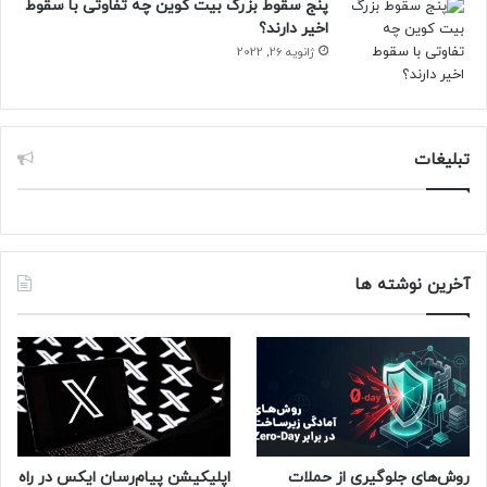
پنج سقوط بزرگ بیت کوین چه تفاوتی با سقوط
اخیر دارند؟
ژانویه 26, 2022
تبلیغات
آخرین نوشته ها
روش‌های جلوگیری از حملات
اپلیکیشن پیام‌رسان ایکس در راه