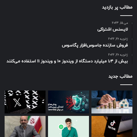
مطالب پر بازدید
می 15, 2023
لایسنس اشتراکی
ژانویه 26, 2022
فروش سازنده جاسوس‌افزار پگاسوس
ژانویه 26, 2022
بیش از ۱٫۴ میلیارد دستگاه از ویندوز ۱۰ و ویندوز ۱۱ استفاده می‌کنند
مطالب جدید