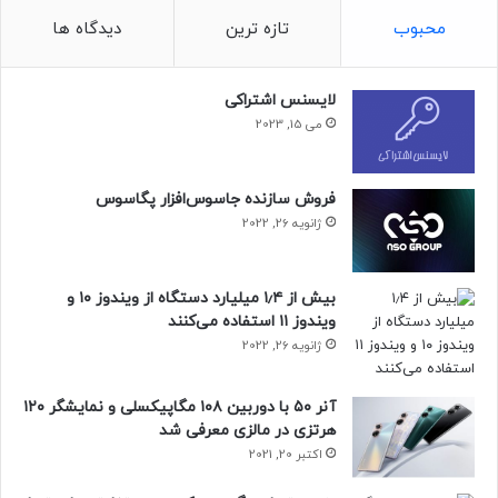
محبوب
تازه ترین
دیدگاه ها
لایسنس اشتراکی
می 15, 2023
فروش سازنده جاسوس‌افزار پگاسوس
ژانویه 26, 2022
بیش از ۱٫۴ میلیارد دستگاه از ویندوز ۱۰ و
ویندوز ۱۱ استفاده می‌کنند
ژانویه 26, 2022
آنر ۵۰ با دوربین ۱۰۸ مگاپیکسلی و نمایشگر ۱۲۰
هرتزی در مالزی معرفی شد
اکتبر 20, 2021