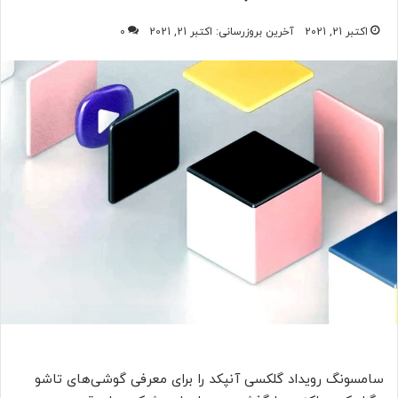
اکتبر 21, 2021
آخرین بروزرسانی: اکتبر 21, 2021
0
سامسونگ رویداد گلکسی آنپکد را برای معرفی گوشی‌های تاشو