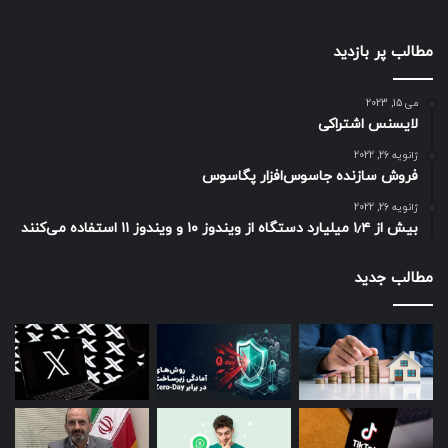
مطالب پر بازدید
می 15, 2023
لایسنس اشتراکی
ژانویه 26, 2022
فروش سازنده جاسوس‌افزار پگاسوس
ژانویه 26, 2022
بیش از ۱٫۴ میلیارد دستگاه از ویندوز ۱۰ و ویندوز ۱۱ استفاده می‌کنند
مطالب جدید