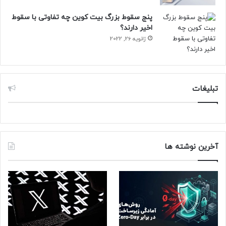
پنج سقوط بزرگ بیت کوین چه تفاوتی با سقوط
اخیر دارند؟
ژانویه 26, 2022
تبلیغات
آخرین نوشته ها