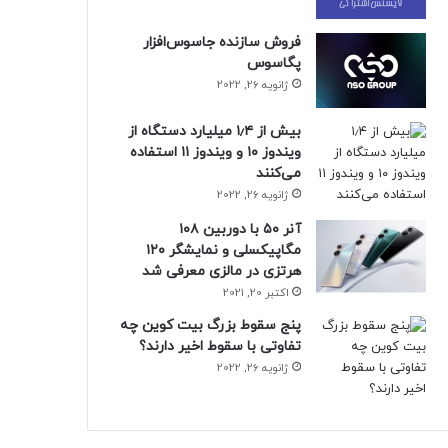
فروش سازنده جاسوس‌افزار
پگاسوس
ژانویه 26, 2022
بیش از ۱٫۴ میلیارد دستگاه از
ویندوز ۱۰ و ویندوز ۱۱ استفاده
می‌کنند
ژانویه 26, 2022
آنر ۵۰ با دوربین ۱۰۸
مگاپیکسلی و نمایشگر ۱۲۰
هرتزی در مالزی معرفی شد
اکتبر 20, 2021
پنج سقوط بزرگ بیت کوین چه
تفاوتی با سقوط اخیر دارند؟
ژانویه 26, 2022