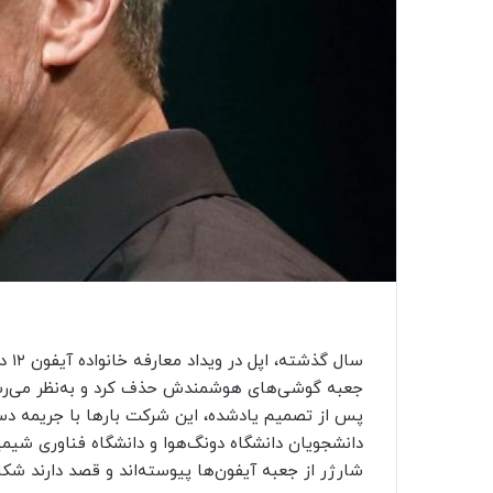
سال
جعبه گوشی‌های هوشمندش حذف کرد و به‌نظر می‌رسد 
پس از تصمیم یادشده، این شرکت بارها با جریمه دست
دانشجویان دانشگاه دونگ‌هوا و دانشگاه فناوری شیم
شارژر از جعبه آیفون‌ها پیوسته‌اند و قصد دارند شکای