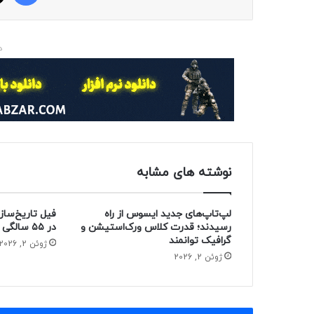
د
نوشته های مشابه
لپ‌تاپ‌های جدید ایسوس از راه
فیل تاریخ‌ساز
رسیدند؛ قدرت کلاس ورک‌استیشن و
در ۵۵ سالگی از دنیا رفت
گرافیک توانمند
ژوئن 2, 2026
ژوئن 2, 2026