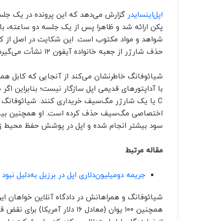
اپل‌اینسایدر
گزارش می‌دهد که این پرونده در یک جلسه 
پکن ارائه شد و ظاهرا پس از یک جلسه دو ساعته، با 
شواهد و مواد مکتوب است. این شکایت در اصل از کم
حذف شارژر از جعبه خانواده آیفون ۱۲ نشأت می‌گیرد.
C یا یک شارژر مگ‌سیف خریداری کنند. شیائوفانگ ادع
اختصاصی مگ‌سیف حذف کرده است. او همچنین بیان می
سود بیشتر انجام شده و اپل در پوشش حفظ محیط زی
مقاله مرتبط
جریمه دومیلیون‌دلاری اپل در برزیل به‌دلیل نبود 
شیائوفانگ و همراهانش در دادگاه آنلاین خواهان این 