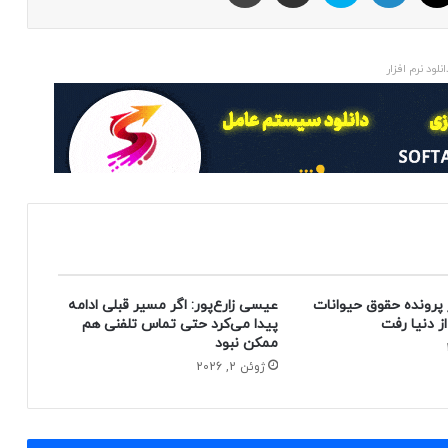
انلود نرم افزار
 پرونده حقوق حیوانات
عیسی زارع‌پور: اگر مسیر قبلی ادامه
پیدا می‌کرد حتی تماس تلفنی هم
ممکن نبود
ژوئن 2, 2026