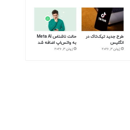
طرح جدید تیک‌تاک در
حالت ناشناس Meta AI
انگلیس
به واتس‌اپ اضافه شد
ژوئن 3, 2026
ژوئن 3, 2026