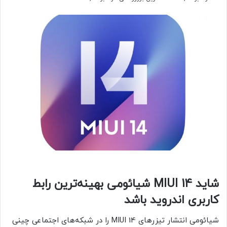
شاید MIUI 14 شیائومی بهینه‌ترین رابط
کاربری اندروید باشد
شیائومی انتشار تیزرهای MIUI 14 را در شبکه‌های اجتماعی چینی