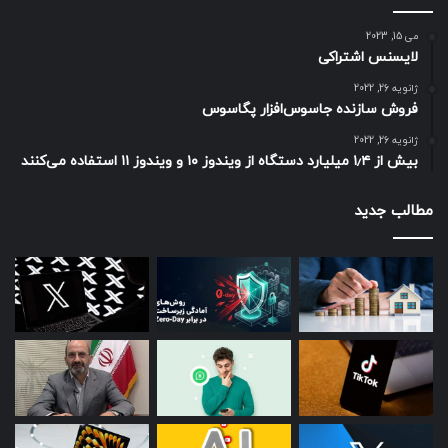
می 15, 2023
لایسنس اشتراکی
ژانویه 26, 2022
فروش سازنده جاسوس‌افزار پگاسوس
ژانویه 26, 2022
بیش از ۱٫۴ میلیارد دستگاه از ویندوز ۱۰ و ویندوز ۱۱ استفاده می‌کنند
مطالب جدید