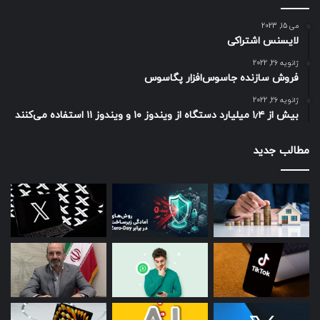
می 15, 2023
لایسنس اشتراکی
ژانویه 26, 2022
فروش سازنده جاسوس‌افزار پگاسوس
ژانویه 26, 2022
بیش از ۱٫۴ میلیارد دستگاه از ویندوز ۱۰ و ویندوز ۱۱ استفاده می‌کنند
مطالب جدید