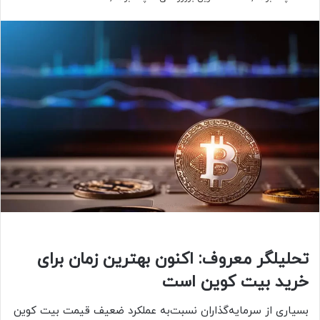
تحلیلگر معروف: اکنون بهترین زمان برای
خرید بیت کوین است
بسیاری از سرمایه‌گذاران نسبت‌به عملکرد ضعیف قیمت بیت کوین