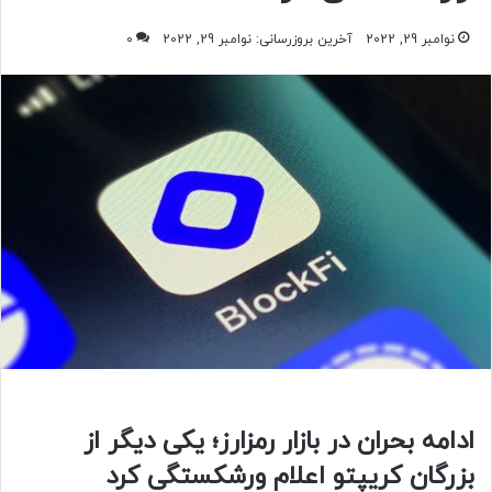
نوامبر 29, 2022
آخرین بروزرسانی: نوامبر 29, 2022
0
ادامه بحران در بازار رمزارز؛ یکی دیگر از
بزرگان کریپتو اعلام ورشکستگی کرد