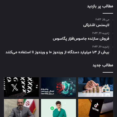
مطالب پر بازدید
می 15, 2023
لایسنس اشتراکی
ژانویه 26, 2022
فروش سازنده جاسوس‌افزار پگاسوس
ژانویه 26, 2022
بیش از ۱٫۴ میلیارد دستگاه از ویندوز ۱۰ و ویندوز ۱۱ استفاده می‌کنند
مطالب جدید