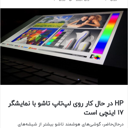
HP در حال کار روی لپ‌تاپ تاشو با نمایشگر
۱۷ اینچی است
درحال‌حاضر، گوشی‌های هوشمند تاشو بیشتر از شیشه‌های