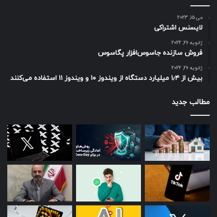
می 15, 2023
لایسنس اشتراکی
ژانویه 26, 2022
فروش سازنده جاسوس‌افزار پگاسوس
ژانویه 26, 2022
بیش از ۱٫۴ میلیارد دستگاه از ویندوز ۱۰ و ویندوز ۱۱ استفاده می‌کنند
مطالب جدید