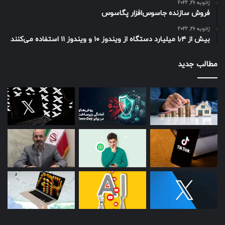
ژانویه 26, 2022
فروش سازنده جاسوس‌افزار پگاسوس
ژانویه 26, 2022
بیش از ۱٫۴ میلیارد دستگاه از ویندوز ۱۰ و ویندوز ۱۱ استفاده می‌کنند
مطالب جدید