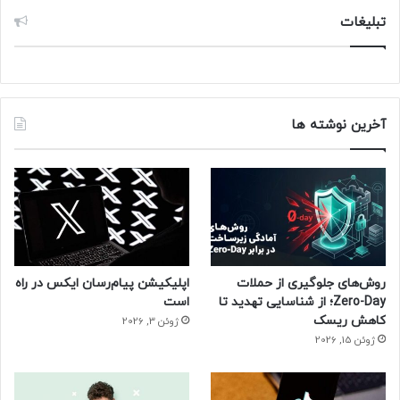
تبلیغات
آخرین نوشته ها
روش‌های جلوگیری از حملات
اپلیکیشن پیام‌رسان ایکس در راه
Zero-Day؛ از شناسایی تهدید تا
است
کاهش ریسک
ژوئن 3, 2026
ژوئن 15, 2026