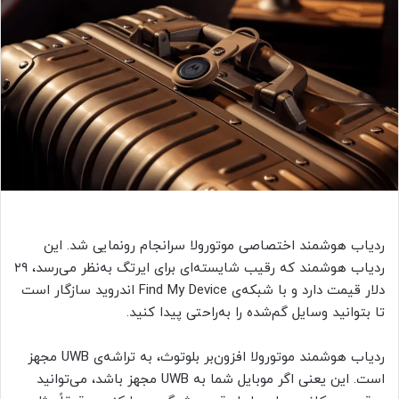
ردیاب هوشمند اختصاصی موتورولا سرانجام رونمایی شد. این
ردیاب هوشمند که رقیب شایسته‌ای برای ایرتگ به‌نظر می‌رسد، ۲۹
دلار قیمت دارد و با شبکه‌ی Find My Device اندروید سازگار است
تا بتوانید وسایل گم‌شده را به‌راحتی پیدا کنید.
ردیاب هوشمند موتورولا افزون‌بر بلوتوث، به تراشه‌ی UWB مجهز
است. این یعنی اگر موبایل شما به UWB مجهز باشد، می‌توانید