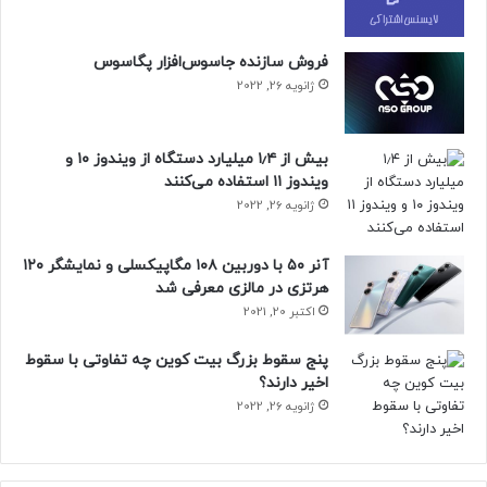
فروش سازنده جاسوس‌افزار پگاسوس
ژانویه 26, 2022
بیش از ۱٫۴ میلیارد دستگاه از ویندوز ۱۰ و
ویندوز ۱۱ استفاده می‌کنند
ژانویه 26, 2022
آنر ۵۰ با دوربین ۱۰۸ مگاپیکسلی و نمایشگر ۱۲۰
هرتزی در مالزی معرفی شد
اکتبر 20, 2021
پنج سقوط بزرگ بیت کوین چه تفاوتی با سقوط
اخیر دارند؟
ژانویه 26, 2022