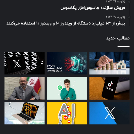
ژانویه 26, 2022
فروش سازنده جاسوس‌افزار پگاسوس
ژانویه 26, 2022
بیش از ۱٫۴ میلیارد دستگاه از ویندوز ۱۰ و ویندوز ۱۱ استفاده می‌کنند
مطالب جدید