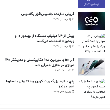
فروش سازنده جاسوس‌افزار پگاسوس
ژانویه 26, 2022
بیش از ۱٫۴ میلیارد دستگاه از ویندوز ۱۰ و
ویندوز ۱۱ استفاده می‌کنند
ژانویه 26, 2022
آنر ۵۰ با دوربین ۱۰۸ مگاپیکسلی و نمایشگر ۱۲۰
هرتزی در مالزی معرفی شد
اکتبر 20, 2021
پنج سقوط بزرگ بیت کوین چه تفاوتی با سقوط
اخیر دارند؟
ژانویه 26, 2022