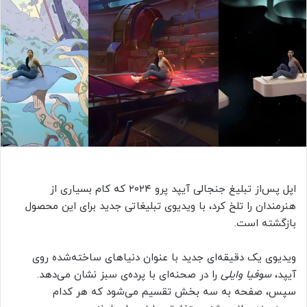
اپل پس‌از تبلیغ جنجالی آیپد پرو ۲۰۲۴ که کام بسیاری از
هنرمندان را تلخ کرد، با ویدیوی تبلیغاتی جدید برای این محصول
بازگشته است.
ویدیوی یک دقیقه‌ای جدید با عنوان دنیاهای ساخته‌شده روی
آیپد،
سوفیا وایلی
را در صحنه‌ای با پرده‌ی سبز نشان می‌دهد.
سپس، صفحه به سه بخش تقسیم می‌شود که هر کدام