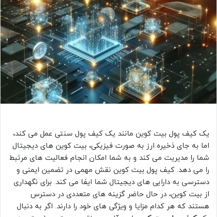
یک کیف پول بیت کوین مانند یک کیف پول سنتی عمل می کند،
اما به جای ذخیره ارز به صورت فیزیکی، بیت کوین های دیجیتال
شما را مدیریت می کند و به شما امکان انجام فعالیت های مرتبط
را می دهد. کیف پول بیت کوین نقش مهمی در تضمین ایمنی و
دسترسی به دارایی های دیجیتال شما ایفا می کند. برای نگهداری
از بیت کوین، در حال حاضر گزینه های متعددی در دسترس
هستند که هر کدام مزایا و ویژگی های خود را دارند. اگر به دنبال