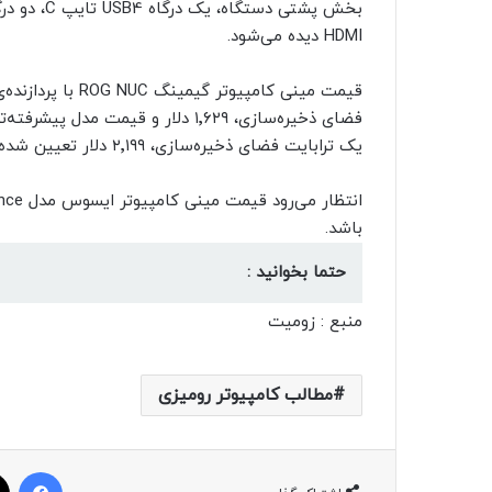
HDMI دیده می‌شود.
یک ترابایت فضای ذخیره‌سازی، ۲٬۱۹۹ دلار تعیین شده بود.
باشد.
حتما بخوانید :
منبع : زومیت
مطالب کامپیوتر رومیزی
فیسبوک