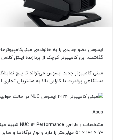
گذاشت. این کامپیوتر کوچک از پردازنده اینتل کلاس لپ‌تاپ Core Ultra و گرافیک انویدیا اس
دستگاهی پرقدرت با کارایی بالا به مشتریان تجاری 
Asus
۷۰ × ۱۸۰ × ۵۰ میلی‌متر را دارد و نوع درگاه‌ها و سایر مؤلفه‌ها نیز همگی یکسان هستند.