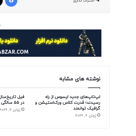
اشتراک گذاری
د
نوشته های مشابه
لپ‌تاپ‌های جدید ایسوس از راه
فیل تاریخ‌ساز
رسیدند؛ قدرت کلاس ورک‌استیشن و
در ۵۵ سالگی از دنیا رفت
گرافیک توانمند
ژوئن 2, 2026
ژوئن 2, 2026