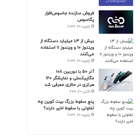
فروش سازنده جاسوس‌افزار
پگاسوس
ژانویه 26, 2022
بیش از ۱٫۴ میلیارد دستگاه از
ویندوز ۱۰ و ویندوز ۱۱ استفاده
می‌کنند
ژانویه 26, 2022
آنر ۵۰ با دوربین ۱۰۸
مگاپیکسلی و نمایشگر ۱۲۰
هرتزی در مالزی معرفی شد
اکتبر 20, 2021
پنج سقوط بزرگ بیت کوین چه
تفاوتی با سقوط اخیر دارند؟
ژانویه 26, 2022