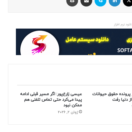
انلود نرم افزار
 پرونده حقوق حیوانات
عیسی زارع‌پور: اگر مسیر قبلی ادامه
پیدا می‌کرد حتی تماس تلفنی هم
ممکن نبود
ژوئن 2, 2026