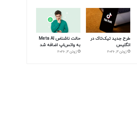
طرح جدید تیک‌تاک در
حالت ناشناس Meta AI
انگلیس
به واتس‌اپ اضافه شد
ژوئن 3, 2026
ژوئن 3, 2026