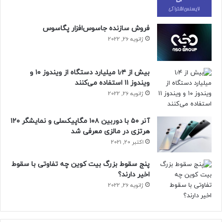
فروش سازنده جاسوس‌افزار پگاسوس
ژانویه 26, 2022
بیش از ۱٫۴ میلیارد دستگاه از ویندوز ۱۰ و
ویندوز ۱۱ استفاده می‌کنند
ژانویه 26, 2022
آنر ۵۰ با دوربین ۱۰۸ مگاپیکسلی و نمایشگر ۱۲۰
هرتزی در مالزی معرفی شد
اکتبر 20, 2021
پنج سقوط بزرگ بیت کوین چه تفاوتی با سقوط
اخیر دارند؟
ژانویه 26, 2022