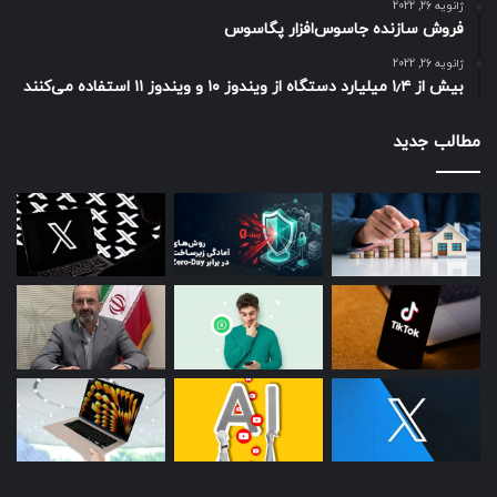
ژانویه 26, 2022
فروش سازنده جاسوس‌افزار پگاسوس
ژانویه 26, 2022
بیش از ۱٫۴ میلیارد دستگاه از ویندوز ۱۰ و ویندوز ۱۱ استفاده می‌کنند
مطالب جدید