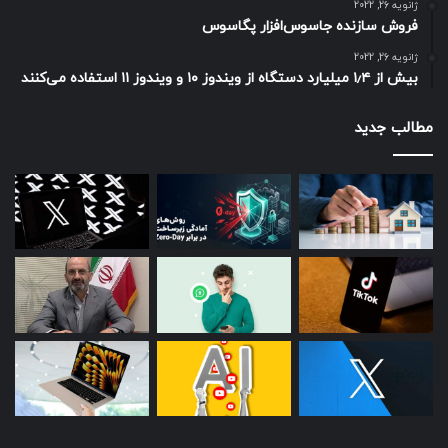
ژانویه 26, 2022
فروش سازنده جاسوس‌افزار پگاسوس
ژانویه 26, 2022
بیش از ۱٫۴ میلیارد دستگاه از ویندوز ۱۰ و ویندوز ۱۱ استفاده می‌کنند
مطالب جدید