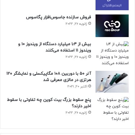
فروش سازنده جاسوس‌افزار پگاسوس
ژانویه 26, 2022
بیش از ۱٫۴ میلیارد دستگاه از ویندوز ۱۰ و
ویندوز ۱۱ استفاده می‌کنند
ژانویه 26, 2022
آنر ۵۰ با دوربین ۱۰۸ مگاپیکسلی و نمایشگر ۱۲۰
هرتزی در مالزی معرفی شد
اکتبر 20, 2021
پنج سقوط بزرگ بیت کوین چه تفاوتی با سقوط
اخیر دارند؟
ژانویه 26, 2022