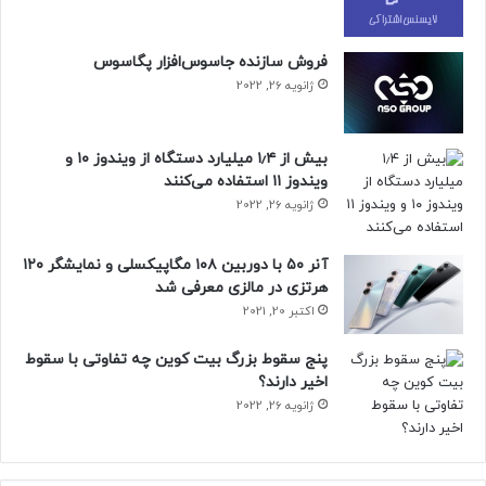
فروش سازنده جاسوس‌افزار پگاسوس
ژانویه 26, 2022
بیش از ۱٫۴ میلیارد دستگاه از ویندوز ۱۰ و
ویندوز ۱۱ استفاده می‌کنند
ژانویه 26, 2022
آنر ۵۰ با دوربین ۱۰۸ مگاپیکسلی و نمایشگر ۱۲۰
هرتزی در مالزی معرفی شد
اکتبر 20, 2021
پنج سقوط بزرگ بیت کوین چه تفاوتی با سقوط
اخیر دارند؟
ژانویه 26, 2022