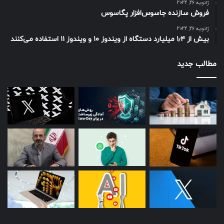
ژانویه 26, 2022
فروش سازنده جاسوس‌افزار پگاسوس
ژانویه 26, 2022
بیش از ۱٫۴ میلیارد دستگاه از ویندوز ۱۰ و ویندوز ۱۱ استفاده می‌کنند
مطالب جدید