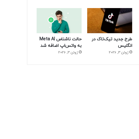
طرح جدید تیک‌تاک در
حالت ناشناس Meta AI
انگلیس
به واتس‌اپ اضافه شد
ژوئن 3, 2026
ژوئن 3, 2026