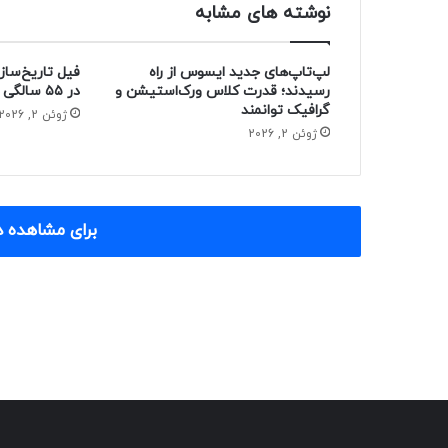
نوشته های مشابه
لپ‌تاپ‌های جدید ایسوس از راه
فیل تاریخ‌ساز
رسیدند؛ قدرت کلاس ورک‌استیشن و
در ۵۵ سالگی از دنیا رفت
گرافیک توانمند
ژوئن 2, 2026
ژوئن 2, 2026
برای مشاهده د