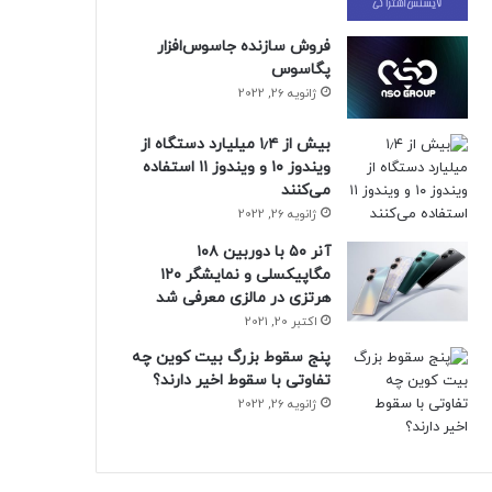
فروش سازنده جاسوس‌افزار
پگاسوس
ژانویه 26, 2022
بیش از ۱٫۴ میلیارد دستگاه از
ویندوز ۱۰ و ویندوز ۱۱ استفاده
می‌کنند
ژانویه 26, 2022
آنر ۵۰ با دوربین ۱۰۸
مگاپیکسلی و نمایشگر ۱۲۰
هرتزی در مالزی معرفی شد
اکتبر 20, 2021
پنج سقوط بزرگ بیت کوین چه
تفاوتی با سقوط اخیر دارند؟
ژانویه 26, 2022