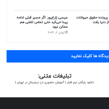
 پرونده حقوق حیوانات
عیسی زارع‌پور: اگر مسیر قبلی ادامه
پیدا می‌کرد حتی تماس تلفنی هم
ممکن نبود
ژوئن 2, 2026
یدگاه ها کلیک نمایید
تبلیغات متنی:
دانلود رایگان نرم افزار
|
آموزش حضوری ارز دیجیتال در تهران
|