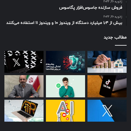
ژانویه 26, 2022
فروش سازنده جاسوس‌افزار پگاسوس
ژانویه 26, 2022
بیش از ۱٫۴ میلیارد دستگاه از ویندوز ۱۰ و ویندوز ۱۱ استفاده می‌کنند
مطالب جدید