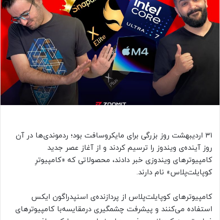
۳۱ اردیبهشت روز بزرگی برای مایکروسافت بود؛ ردموندی‌ها در آن
روز آینده‌ی ویندوز را ترسیم کردند و از آغاز عصر جدید
کامپیوترهای ویندوزی خبر دادند، محصولاتی که «کامپیوترِ
کوپایلت‌پلاس» نام دارند.
کامپیوترهای کوپایلت‌پلاس از پردازنده‌ی اسنپدراگون ایکس
استفاده می‌کنند و پیشرفت چشمگیری درمقایسه‌با کامپیوترهای