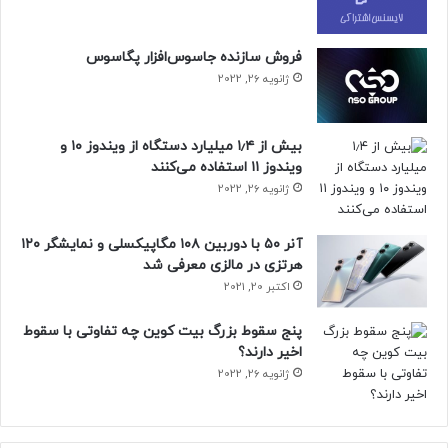
فروش سازنده جاسوس‌افزار پگاسوس
ژانویه 26, 2022
بیش از ۱٫۴ میلیارد دستگاه از ویندوز ۱۰ و
ویندوز ۱۱ استفاده می‌کنند
ژانویه 26, 2022
آنر ۵۰ با دوربین ۱۰۸ مگاپیکسلی و نمایشگر ۱۲۰
هرتزی در مالزی معرفی شد
اکتبر 20, 2021
پنج سقوط بزرگ بیت کوین چه تفاوتی با سقوط
اخیر دارند؟
ژانویه 26, 2022