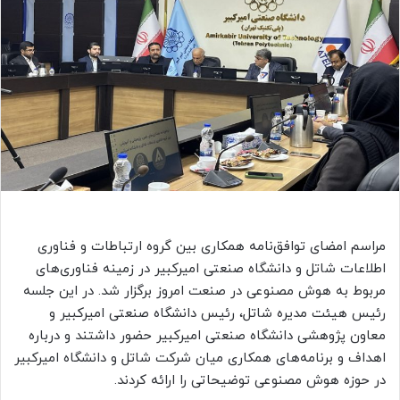
مراسم امضای توافق‌نامه همکاری بین گروه ارتباطات و فناوری
اطلاعات شاتل و دانشگاه صنعتی امیرکبیر در زمینه فناوری‌های
مربوط به هوش مصنوعی در صنعت امروز برگزار شد. در این جلسه
رئیس هیئت مدیره شاتل، رئیس دانشگاه صنعتی امیرکبیر و
معاون پژوهشی دانشگاه صنعتی امیرکبیر حضور داشتند و درباره
اهداف و برنامه‌های همکاری میان شرکت شاتل و دانشگاه امیرکبیر
در حوزه هوش مصنوعی توضیحاتی را ارائه کردند.