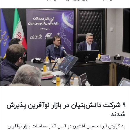
۹ شرکت دانش‌بنیان در بازار نوآفرین پذیرش
شدند
به گزارش ایرنا حسین افشین در آیین آغاز معاملات بازار نوآفرین