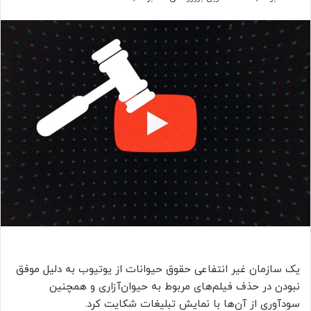
یک سازمان غیر انتفاعی حقوق حیوانات از یوتیوب به دلیل موفق
نبودن در حذف فیلم
های مربوط به حیوان‌آزاری و همچنین
سودآوری از آن
ها با نمایش تبلیغات شکایت کرد
.