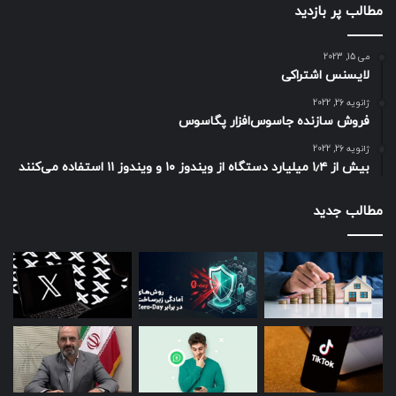
مطالب پر بازدید
می 15, 2023
لایسنس اشتراکی
ژانویه 26, 2022
فروش سازنده جاسوس‌افزار پگاسوس
ژانویه 26, 2022
بیش از ۱٫۴ میلیارد دستگاه از ویندوز ۱۰ و ویندوز ۱۱ استفاده می‌کنند
مطالب جدید