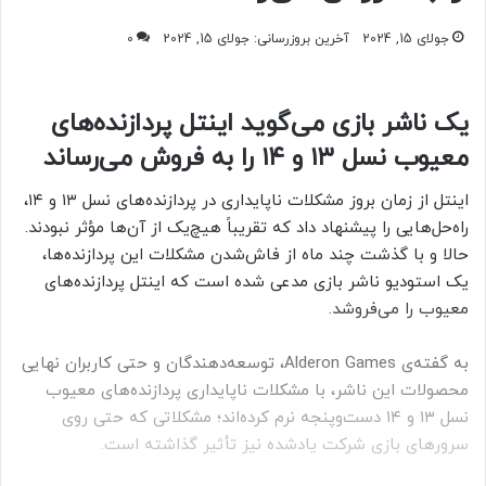
جولای 15, 2024
آخرین بروزرسانی: جولای 15, 2024
0
یک ناشر بازی می‌گوید اینتل پردازنده‌های
معیوب نسل ۱۳ و ۱۴ را به‌ فروش می‌رساند
اینتل از زمان بروز مشکلات ناپایداری در پردازنده‌های نسل ۱۳ و ۱۴،
راه‌حل‌هایی را پیشنهاد داد که تقریباً هیچ‌یک از آن‌ها مؤثر نبودند.
حالا و با گذشت چند ماه از فاش‌شدن مشکلات این پردازنده‌ها،
یک استودیو ناشر بازی مدعی شده است که اینتل پردازنده‌های
معیوب را می‌فروشد.
به گفته‌ی Alderon Games، توسعه‌دهندگان و حتی کاربران نهایی
محصولات این ناشر، با مشکلات ناپایداری پردازنده‌های معیوب
نسل ۱۳ و ۱۴ دست‌وپنجه نرم کرده‌اند؛ مشکلاتی که حتی روی
سرورهای بازی شرکت یادشده نیز تأثیر گذاشته است.