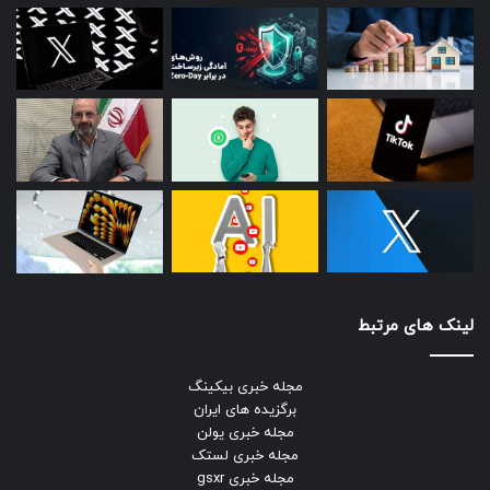
لینک های مرتبط
مجله خبری بیکینگ
برگزیده های ایران
مجله خبری یولن
مجله خبری لستک
مجله خبری gsxr