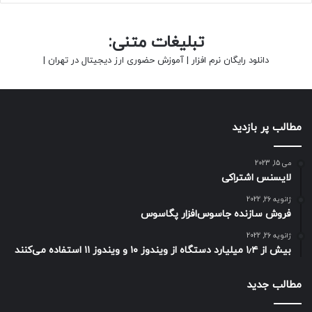
تبلیغات متنی:
دانلود رایگان نرم افزار
|
آموزش حضوری ارز دیجیتال در تهران
|
مطالب پر بازدید
می 15, 2023
لایسنس اشتراکی
ژانویه 26, 2022
فروش سازنده جاسوس‌افزار پگاسوس
ژانویه 26, 2022
بیش از ۱٫۴ میلیارد دستگاه از ویندوز ۱۰ و ویندوز ۱۱ استفاده می‌کنند
مطالب جدید