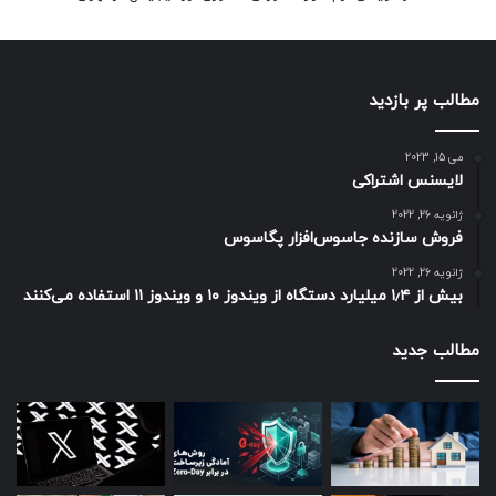
مطالب پر بازدید
می 15, 2023
لایسنس اشتراکی
ژانویه 26, 2022
فروش سازنده جاسوس‌افزار پگاسوس
ژانویه 26, 2022
بیش از ۱٫۴ میلیارد دستگاه از ویندوز ۱۰ و ویندوز ۱۱ استفاده می‌کنند
مطالب جدید