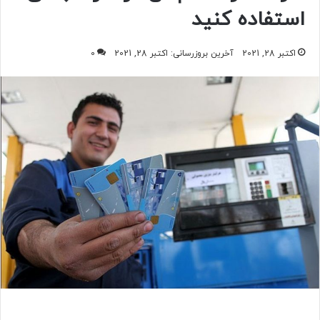
استفاده کنید
اکتبر 28, 2021
آخرین بروزرسانی: اکتبر 28, 2021
0