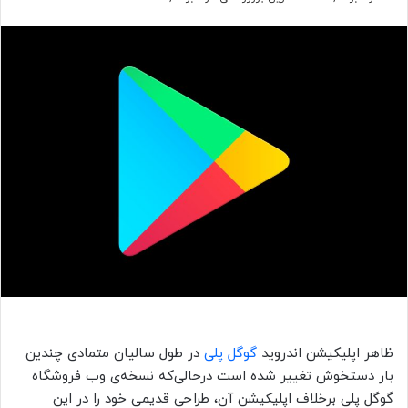
ظاهر اپلیکیشن اندروید
گوگل پلی
در طول سالیان متمادی چندین
بار دستخوش تغییر شده است درحالی‌که نسخه‌ی وب فروشگاه
گوگل پلی برخلاف اپلیکیشن آن، طراحی قدیمی خود را در این