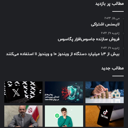
مطالب پر بازدید
می 15, 2023
لایسنس اشتراکی
ژانویه 26, 2022
فروش سازنده جاسوس‌افزار پگاسوس
ژانویه 26, 2022
بیش از ۱٫۴ میلیارد دستگاه از ویندوز ۱۰ و ویندوز ۱۱ استفاده می‌کنند
مطالب جدید