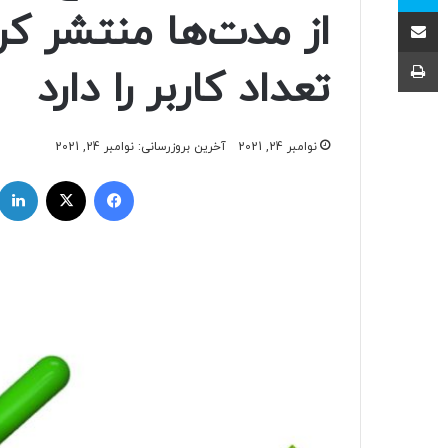
اشتراک با ایمیل
چاپ
تعداد کاربر را دارد
نوامبر 24, 2021
آخرین بروزرسانی: نوامبر 24, 2021
فیسبوک
ایکس