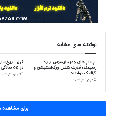
نوشته های مشابه
لپ‌تاپ‌های جدید ایسوس از راه
فیل تاریخ‌ساز
رسیدند؛ قدرت کلاس ورک‌استیشن و
در ۵۵ سالگی از دنیا رفت
گرافیک توانمند
ژوئن 2, 2026
ژوئن 2, 2026
برای مشاهده د