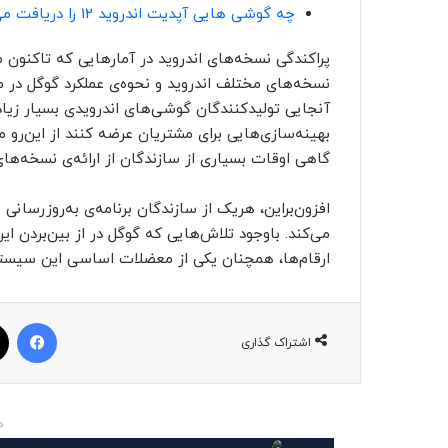
چه گوشی‌ هایی آپدیت اندروید 12 را دریافت می‌کنند ( لیست کامل گوشی‌ها)
پراکندگی نسخه‌های اندروید در آمارهایی که تاکنون م
نسخه‌های مختلف اندروید و نحوه‌ی عملکرد گوگل در م
آنجایی تولیدکنندگان گوشی‌های اندرویدی بسیار زیاد
بهینه‌سازی‌هایی برای مشتریان عرضه کنند از این‌رو 
گاهی اوقات بسیاری از سازندگان از ارائه‌ی نسخه‌های
افزون‌براین، هریک از سازندگان برنامه‌ی به‌روزرسا
می‌کند. باوجود تلاش‌هایی که گوگل در از بین‌بردن ای
ارقام‌ها، همچنان یکی از معضلات اساسی این سیستم‌
فیسبوک
اشتراک گذاری
د