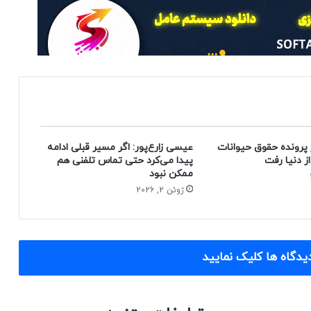
 پرونده حقوق حیوانات
عیسی زارع‌پور: اگر مسیر قبلی ادامه
پیدا می‌کرد حتی تماس تلفنی هم
ممکن نبود
ژوئن 2, 2026
یدگاه ها کلیک نمایید