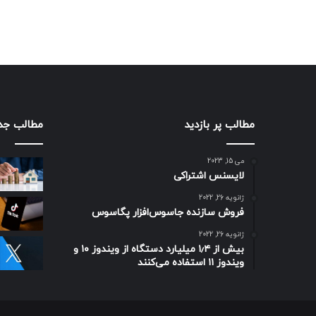
مطالب پر بازدید
مطالب جد
می 15, 2023
لایسنس اشتراکی
ژانویه 26, 2022
فروش سازنده جاسوس‌افزار پگاسوس
ژانویه 26, 2022
بیش از ۱٫۴ میلیارد دستگاه از ویندوز ۱۰ و
ویندوز ۱۱ استفاده می‌کنند