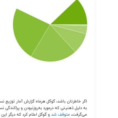
اگر خاطرتان باشد، گوگل هرماه گزارش آمار توزیع نسخ
به دلیل ذهنیتی که درمورد به‌روزنبودن و پراکندگی 
می‌گرفت،
متوقف شد
و گوگل اعلام کرد که دیگر این آ