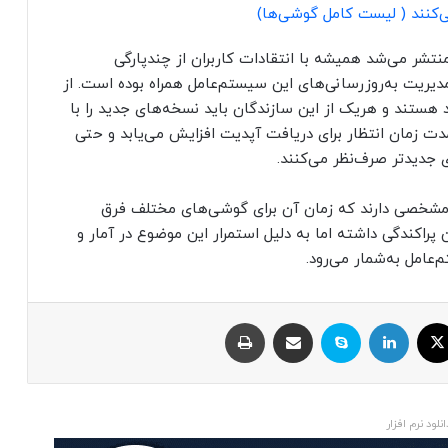
نتشر می‌شد همیشه با انتقادات کاربران از چندپارگی
دیریت به‌روزرسانی‌های این سیستم‌عامل همراه بوده است. از
 هستند و هریک از این سازندگان باید نسخه‌های جدید را با
مدت زمان انتظار برای دریافت آپدیت افزایش می‌یابد و حتی
 جدیدتر صرف‌نظر می‌کنند.
نی مشخصی دارند که زمان آن برای گوشی‌های مختلف فرق
ن پراکندگی داشته اما به دلیل استمرار این موضوع در آمار و
عامل به‌شمار می‌رود.
ایکس
لینکداین
اسکایپ
اشتراک با ایمیل
چاپ
انلود نرم افزار