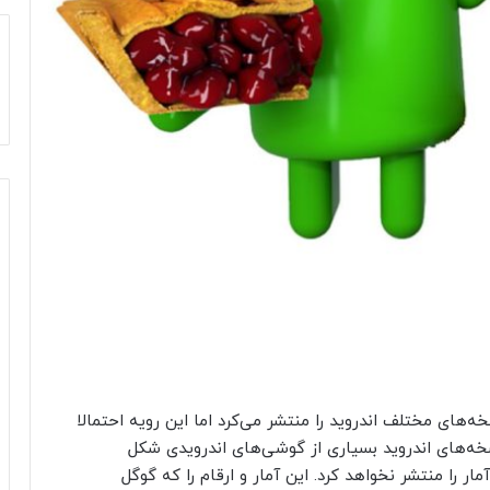
ه‌های مختلف اندروید را منتشر می‌کرد اما این رویه احتمالا
نسخه‌های اندروید بسیاری از گوشی‌های اندرویدی شکل
مار را منتشر نخواهد کرد. این آمار و ارقام را که گوگل