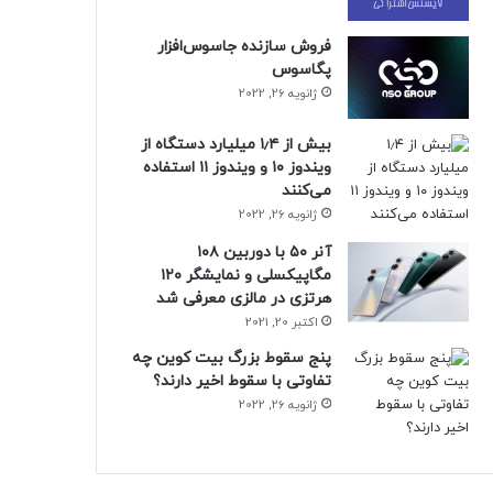
فروش سازنده جاسوس‌افزار
پگاسوس
ژانویه 26, 2022
بیش از ۱٫۴ میلیارد دستگاه از
ویندوز ۱۰ و ویندوز ۱۱ استفاده
می‌کنند
ژانویه 26, 2022
آنر ۵۰ با دوربین ۱۰۸
مگاپیکسلی و نمایشگر ۱۲۰
هرتزی در مالزی معرفی شد
اکتبر 20, 2021
پنج سقوط بزرگ بیت کوین چه
تفاوتی با سقوط اخیر دارند؟
ژانویه 26, 2022