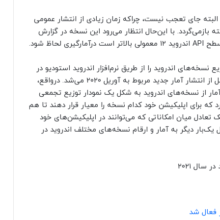
اندروید ۱۲ دیده نمی‌شود که البته جای تعجب نیست، چراکه زمان زیادی از انتشار عمومی
بازمی‌گردد. با این‌حال انتظار می‌رود این نسخه در گزارش
 نسخه‌های اندروید را از طریق نرم‌افزار اندروید استودیو در
اختیار توسعه‌دهندگان قرار می‌داد و آخرین بار آن قبل از انتشار آمار جدید مربوط به آوریل ۲۰۲۰ می‌شد. درواقع،
مار از نسخه‌های اندروید به شکل یک نمودار توزیع تجمعی
ه برای اپلیکیشن‌ خود کدام نسخه‌ را معیار قرار دهند تا هم
ک تعادل میان امکاناتی که می‌توانند در اپلیکیشن‌های خود
 یک‌بار دیگر به آمار و ارقام نسخه‌های مختلف اندروید در