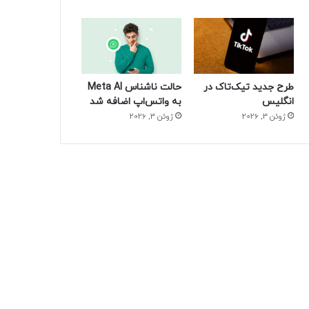
طرح جدید تیک‌تاک در
حالت ناشناس Meta AI
انگلیس
به واتس‌اپ اضافه شد
ژوئن 3, 2026
ژوئن 3, 2026