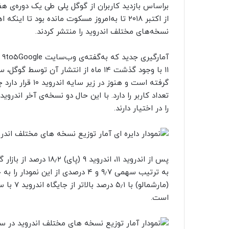
براساس بازدید کاربران از گوگل پلی طی یک دوره‌ی هف
از اکتبر ۲۰۱۸ تا به‌امروز مسکوت مانده بود تا
نسخه‌های مختلف اندروید را منتشر کردند.
آم
را در اختیار دارند.
است.