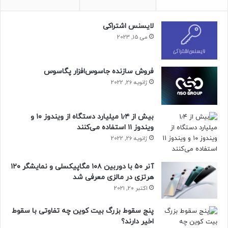
لایسنس اشتراکی
می 15, 2023
فروش سازنده جاسوس‌افزار پگاسوس
ژانویه 26, 2022
بیش از ۱٫۴ میلیارد دستگاه از ویندوز ۱۰ و
ویندوز ۱۱ استفاده می‌کنند
ژانویه 26, 2022
آنر ۵۰ با دوربین ۱۰۸ مگاپیکسلی و نمایشگر ۱۲۰
هرتزی در مالزی معرفی شد
اکتبر 20, 2021
پنج سقوط بزرگ بیت کوین چه تفاوتی با سقوط
اخیر دارند؟