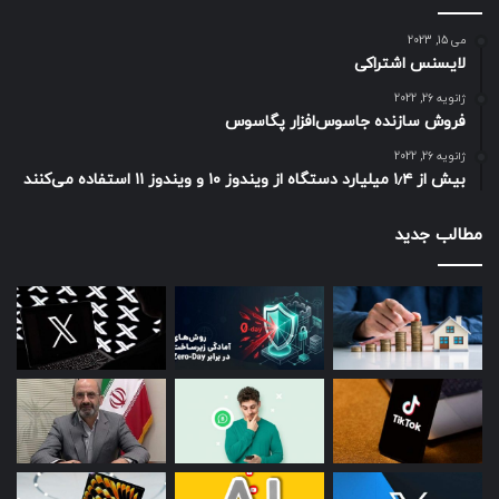
می 15, 2023
لایسنس اشتراکی
ژانویه 26, 2022
فروش سازنده جاسوس‌افزار پگاسوس
ژانویه 26, 2022
بیش از ۱٫۴ میلیارد دستگاه از ویندوز ۱۰ و ویندوز ۱۱ استفاده می‌کنند
مطالب جدید