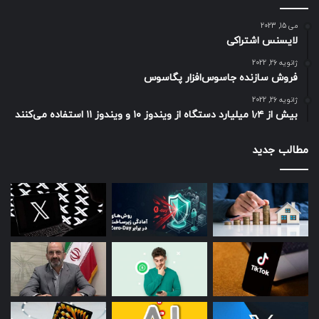
می 15, 2023
لایسنس اشتراکی
ژانویه 26, 2022
فروش سازنده جاسوس‌افزار پگاسوس
ژانویه 26, 2022
بیش از ۱٫۴ میلیارد دستگاه از ویندوز ۱۰ و ویندوز ۱۱ استفاده می‌کنند
مطالب جدید