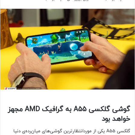
گوشی گلکسی A55 به گرافیک AMD مجهز
خواهد بود
گلکسی A55 یکی از موردانتظارترین گوشی‌های میان‌رده‌ی دنیا