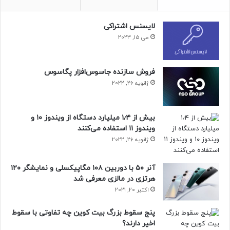
لایسنس اشتراکی
می 15, 2023
فروش سازنده جاسوس‌افزار پگاسوس
ژانویه 26, 2022
بیش از ۱٫۴ میلیارد دستگاه از ویندوز ۱۰ و
ویندوز ۱۱ استفاده می‌کنند
ژانویه 26, 2022
آنر ۵۰ با دوربین ۱۰۸ مگاپیکسلی و نمایشگر ۱۲۰
هرتزی در مالزی معرفی شد
اکتبر 20, 2021
پنج سقوط بزرگ بیت کوین چه تفاوتی با سقوط
اخیر دارند؟