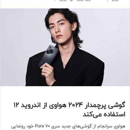
گوشی پرچمدار ۲۰۲۴ هواوی از اندروید ۱۲
استفاده می‌کند
هواوی سرانجام از گوشی‌های جدید سری Pura 70 خود رونمایی