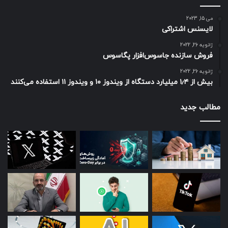
می 15, 2023
لایسنس اشتراکی
ژانویه 26, 2022
فروش سازنده جاسوس‌افزار پگاسوس
ژانویه 26, 2022
بیش از ۱٫۴ میلیارد دستگاه از ویندوز ۱۰ و ویندوز ۱۱ استفاده می‌کنند
مطالب جدید