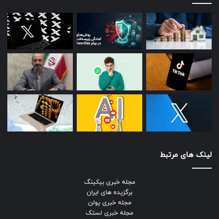
لینک های مرتبط
مجله خبری بیکینگ
برگزیده های ایران
مجله خبری یولن
مجله خبری لستک