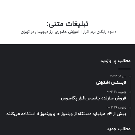
تبلیغات متنی:
دانلود رایگان نرم افزار
|
آموزش حضوری ارز دیجیتال در تهران
|
مطالب پر بازدید
می 15, 2023
لایسنس اشتراکی
ژانویه 26, 2022
فروش سازنده جاسوس‌افزار پگاسوس
ژانویه 26, 2022
بیش از ۱٫۴ میلیارد دستگاه از ویندوز ۱۰ و ویندوز ۱۱ استفاده می‌کنند
مطالب جدید