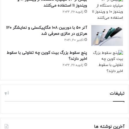
منبع : زومیت
ویندوز ۱۱ استفاده می‌کنند
ژانویه 26, 2022
آنر ۵۰ با دوربین ۱۰۸ مگاپیکسلی و نمایشگر ۱۲۰
هرتزی در مالزی معرفی شد
اکتبر 20, 2021
پنج سقوط بزرگ بیت کوین چه تفاوتی با سقوط
اخیر دارند؟
ژانویه 26, 2022
تبلیغات
آخرین نوشته ها