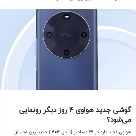
گوشی جدید هواوی ۴ روز دیگر رونمایی
می‌شود؟
هواوی قصد دارد در ۳۱ دسامبر (۱۱ دی ۱۴۰۳) جدیدترین مدل از