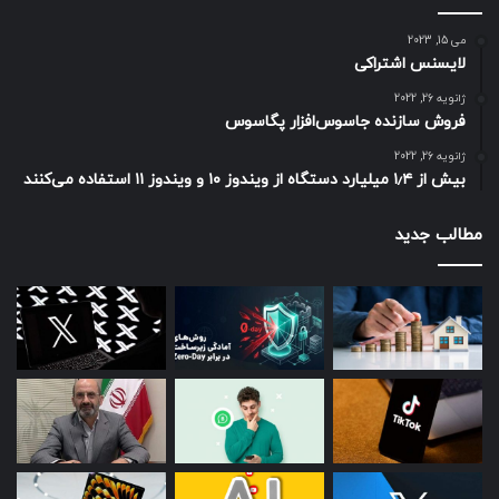
می 15, 2023
لایسنس اشتراکی
ژانویه 26, 2022
فروش سازنده جاسوس‌افزار پگاسوس
ژانویه 26, 2022
بیش از ۱٫۴ میلیارد دستگاه از ویندوز ۱۰ و ویندوز ۱۱ استفاده می‌کنند
مطالب جدید