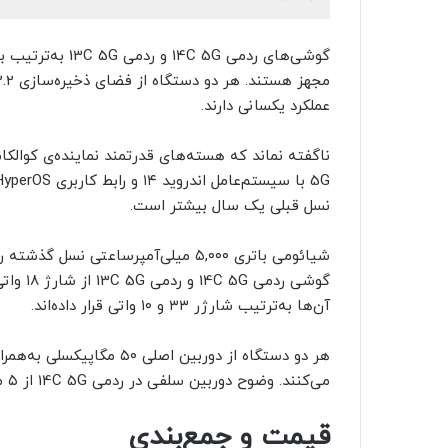
عملکرد یکسانی دارند.
نسل قبلی یک سال بیشتر است.
گوشی رد
آن‌ها به‌ترتیب شارژر ۳۳ و ۱۰ واتی قرار داده‌اند.
هر دو دستگاه از دوربین اص
می‌کنند. وضوح دوربین سلفی در ردمی 14C 5G از ۵ مگاپیکسل نسل گذشته به ۸ مگاپیکسل ارتقا پیدا کرده است.
قیمت و جمع‌بندی