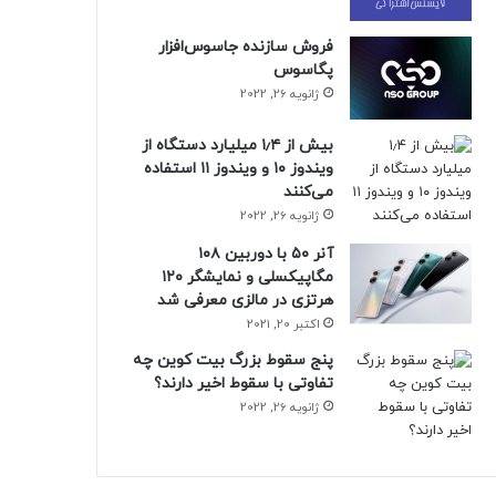
فروش سازنده جاسوس‌افزار
پگاسوس
ژانویه 26, 2022
بیش از ۱٫۴ میلیارد دستگاه از
ویندوز ۱۰ و ویندوز ۱۱ استفاده
می‌کنند
ژانویه 26, 2022
آنر ۵۰ با دوربین ۱۰۸
مگاپیکسلی و نمایشگر ۱۲۰
هرتزی در مالزی معرفی شد
اکتبر 20, 2021
پنج سقوط بزرگ بیت کوین چه
تفاوتی با سقوط اخیر دارند؟
ژانویه 26, 2022