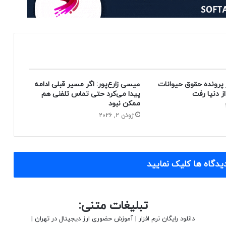
 پرونده حقوق حیوانات
عیسی زارع‌پور: اگر مسیر قبلی ادامه
پیدا می‌کرد حتی تماس تلفنی هم
ممکن نبود
ژوئن 2, 2026
یدگاه ها کلیک نمایید
تبلیغات متنی:
دانلود رایگان نرم افزار
|
آموزش حضوری ارز دیجیتال در تهران
|