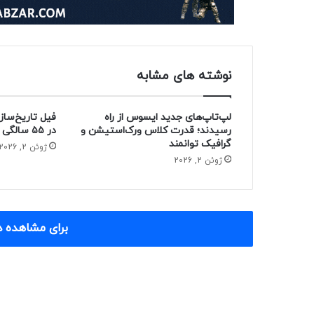
نوشته های مشابه
لپ‌تاپ‌های جدید ایسوس از راه
فیل تاریخ‌ساز
رسیدند؛ قدرت کلاس ورک‌استیشن و
در ۵۵ سالگی از دنیا رفت
گرافیک توانمند
ژوئن 2, 2026
ژوئن 2, 2026
برای مشاهده د