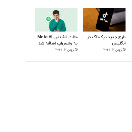
طرح جدید تیک‌تاک در
حالت ناشناس Meta AI
انگلیس
به واتس‌اپ اضافه شد
ژوئن 3, 2026
ژوئن 3, 2026