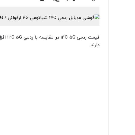
دارند.