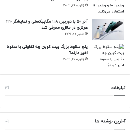
ژانویه 26, 2022
آنر ۵۰ با دوربین ۱۰۸ مگاپیکسلی و نمایشگر ۱۲۰
هرتزی در مالزی معرفی شد
اکتبر 20, 2021
پنج سقوط بزرگ بیت کوین چه تفاوتی با سقوط
اخیر دارند؟
ژانویه 26, 2022
تبلیغات
آخرین نوشته ها