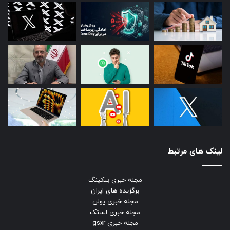
لینک های مرتبط
مجله خبری بیکینگ
برگزیده های ایران
مجله خبری یولن
مجله خبری لستک
مجله خبری gsxr