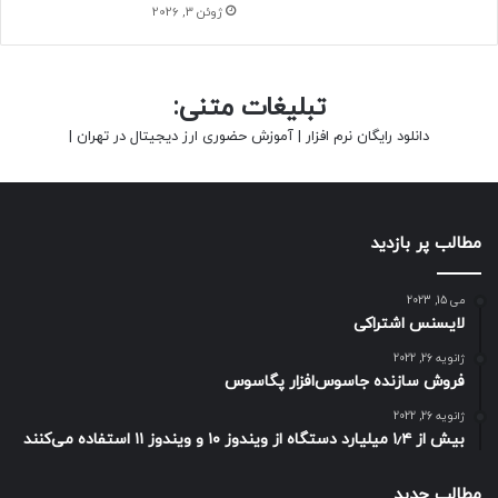
ژوئن 3, 2026
تبلیغات متنی:
دانلود رایگان نرم افزار
|
آموزش حضوری ارز دیجیتال در تهران
|
مطالب پر بازدید
می 15, 2023
لایسنس اشتراکی
ژانویه 26, 2022
فروش سازنده جاسوس‌افزار پگاسوس
ژانویه 26, 2022
بیش از ۱٫۴ میلیارد دستگاه از ویندوز ۱۰ و ویندوز ۱۱ استفاده می‌کنند
مطالب جدید