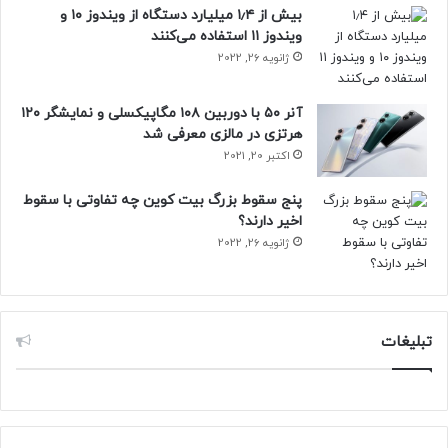
بیش از ۱٫۴ میلیارد دستگاه از ویندوز ۱۰ و
ویندوز ۱۱ استفاده می‌کنند
ژانویه 26, 2022
آنر ۵۰ با دوربین ۱۰۸ مگاپیکسلی و نمایشگر ۱۲۰
هرتزی در مالزی معرفی شد
اکتبر 20, 2021
پنج سقوط بزرگ بیت کوین چه تفاوتی با سقوط
اخیر دارند؟
ژانویه 26, 2022
تبلیغات