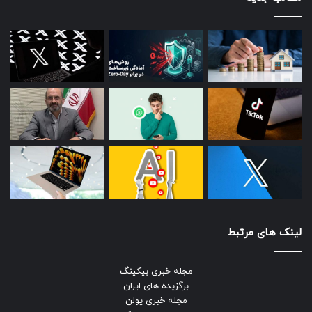
لینک های مرتبط
مجله خبری بیکینگ
برگزیده های ایران
مجله خبری یولن