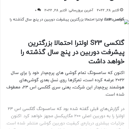
اکتبر 28, 2022
آخرین بروزرسانی: اکتبر 28, 2022
0
گلکسی S23 اولترا احتمالا بزرگترین
پیشرفت دوربین در پنج سال گذشته را
خواهد داشت
اکنون که سامسونگ تمام گوشی های پرچم‌دار خود را برای سال
۲۰۲۲ عرضه کرده است، تمرکزها روی نسل بعدی گوشی‌های
هوشمند پرچم‌دار این شرکت، یعنی سری گلکسی اس ۲۳، معطوف
شده است.
در گزارش‌های قبلی گفته شده بود که سامسونگ گلکسی اس ۲۳
اولترا را به دوربین اصلی ۲۰۰ مگاپیکسل مجهز خواهد کرد. اکنون
جزئیات بیشتری درباره‌ی کیفیت دوربین گوشی منتشر شده است.