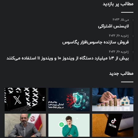
مطالب پر بازدید
می 15, 2023
لایسنس اشتراکی
ژانویه 26, 2022
فروش سازنده جاسوس‌افزار پگاسوس
ژانویه 26, 2022
بیش از ۱٫۴ میلیارد دستگاه از ویندوز ۱۰ و ویندوز ۱۱ استفاده می‌کنند
مطالب جدید