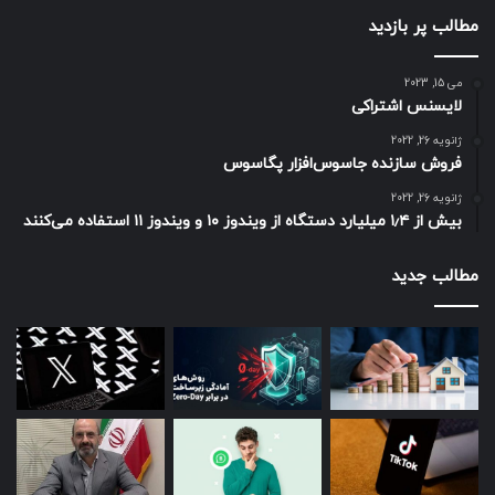
مطالب پر بازدید
می 15, 2023
لایسنس اشتراکی
ژانویه 26, 2022
فروش سازنده جاسوس‌افزار پگاسوس
ژانویه 26, 2022
بیش از ۱٫۴ میلیارد دستگاه از ویندوز ۱۰ و ویندوز ۱۱ استفاده می‌کنند
مطالب جدید