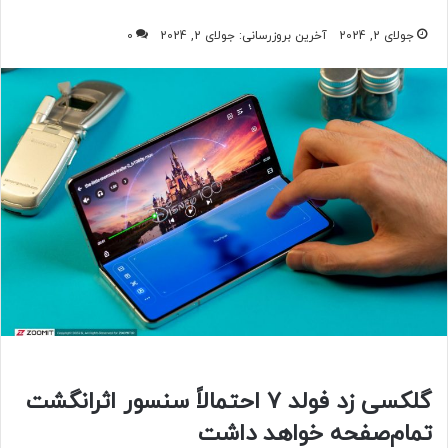
جولای 2, 2024
آخرین بروزرسانی: جولای 2, 2024
0
گلکسی زد فولد ۷ احتمالاً سنسور اثرانگشت
تمام‌صفحه خواهد داشت