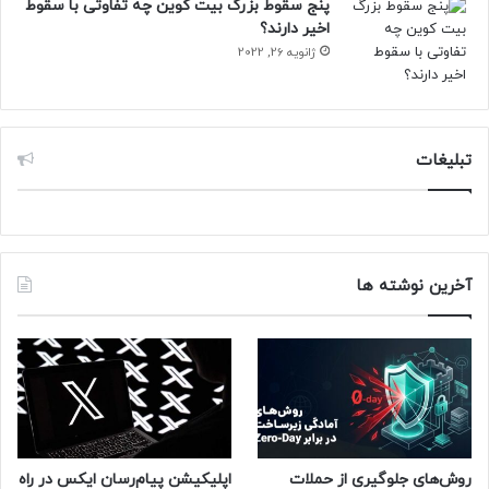
پنج سقوط بزرگ بیت کوین چه تفاوتی با سقوط
اخیر دارند؟
ژانویه 26, 2022
تبلیغات
آخرین نوشته ها
روش‌های جلوگیری از حملات
اپلیکیشن پیام‌رسان ایکس در راه