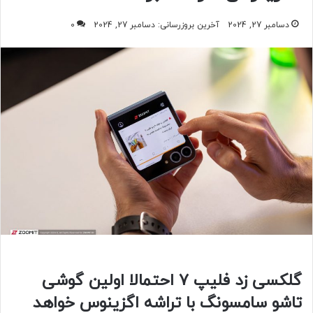
دسامبر 27, 2024
آخرین بروزرسانی: دسامبر 27, 2024
0
گلکسی زد فلیپ ۷ احتمالا اولین گوشی
تاشو سامسونگ با تراشه اگزینوس خواهد