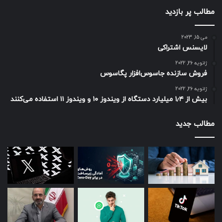
مطالب پر بازدید
می 15, 2023
لایسنس اشتراکی
ژانویه 26, 2022
فروش سازنده جاسوس‌افزار پگاسوس
ژانویه 26, 2022
بیش از ۱٫۴ میلیارد دستگاه از ویندوز ۱۰ و ویندوز ۱۱ استفاده می‌کنند
مطالب جدید