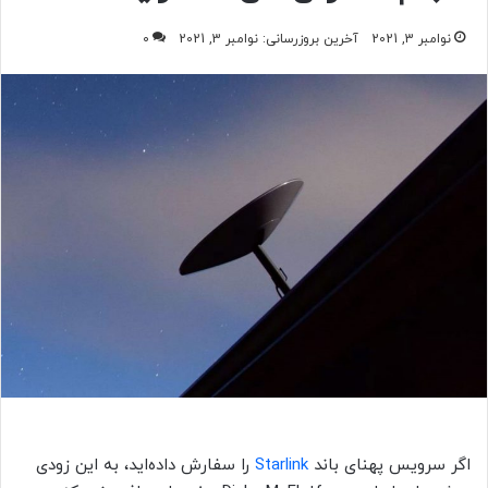
نوامبر 3, 2021
آخرین بروزرسانی: نوامبر 3, 2021
0
اگر سرویس پهنای باند
Starlink
را سفارش داده‌اید، به این زودی