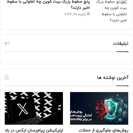
پنج سقوط بزرگ بیت کوین چه تفاوتی با سقوط
اخیر دارند؟
ژانویه 26, 2022
تبلیغات
آخرین نوشته ها
روش‌های جلوگیری از حملات
اپلیکیشن پیام‌رسان ایکس در راه