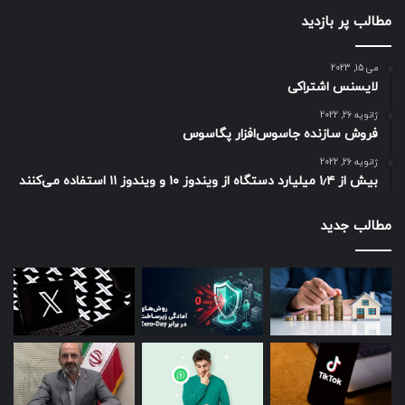
مطالب پر بازدید
می 15, 2023
لایسنس اشتراکی
ژانویه 26, 2022
فروش سازنده جاسوس‌افزار پگاسوس
ژانویه 26, 2022
بیش از ۱٫۴ میلیارد دستگاه از ویندوز ۱۰ و ویندوز ۱۱ استفاده می‌کنند
مطالب جدید