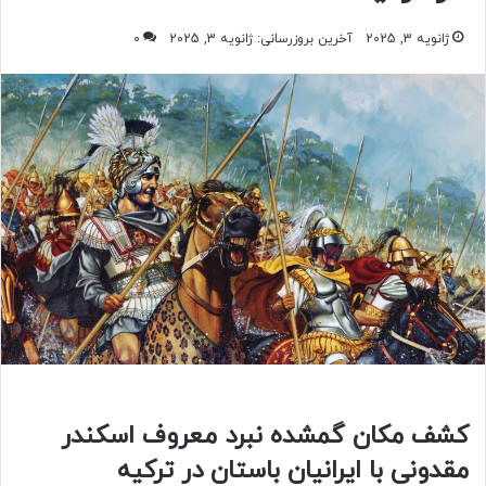
ژانویه 3, 2025
آخرین بروزرسانی: ژانویه 3, 2025
0
کشف مکان گمشده نبرد معروف اسکندر
مقدونی با ایرانیان باستان در ترکیه