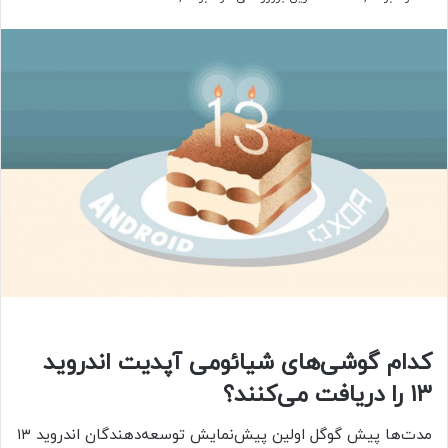
کدام گوشی‌های شیائومی آپدیت اندروید
۱۳ را دریافت می‌کنند؟
مدت‌ها پیش گوگل اولین پیش‌نمایش توسعه‌دهندگان اندروید ۱۳