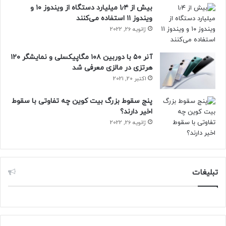
بیش از ۱٫۴ میلیارد دستگاه از ویندوز ۱۰ و
ویندوز ۱۱ استفاده می‌کنند
ژانویه 26, 2022
آنر ۵۰ با دوربین ۱۰۸ مگاپیکسلی و نمایشگر ۱۲۰
هرتزی در مالزی معرفی شد
اکتبر 20, 2021
پنج سقوط بزرگ بیت کوین چه تفاوتی با سقوط
اخیر دارند؟
ژانویه 26, 2022
تبلیغات