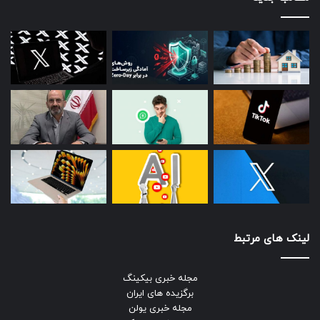
لینک های مرتبط
مجله خبری بیکینگ
برگزیده های ایران
مجله خبری یولن