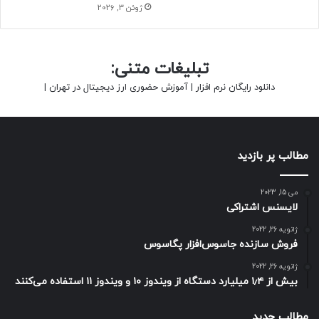
ژوئن 3, 2026
تبلیغات متنی:
دانلود رایگان نرم افزار
|
آموزش حضوری ارز دیجیتال در تهران
|
مطالب پر بازدید
می 15, 2023
لایسنس اشتراکی
ژانویه 26, 2022
فروش سازنده جاسوس‌افزار پگاسوس
ژانویه 26, 2022
بیش از ۱٫۴ میلیارد دستگاه از ویندوز ۱۰ و ویندوز ۱۱ استفاده می‌کنند
مطالب جدید