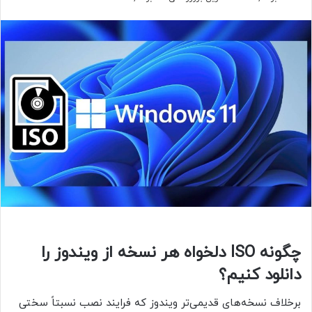
چگونه ISO دلخواه هر نسخه از ویندوز را
دانلود کنیم؟
برخلاف نسخه‌های قدیمی‌تر ویندوز که فرایند نصب نسبتاً سختی