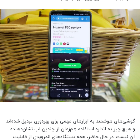
گوشی‌های هوشمند به ابزارهای مهمی برای بهره‌وری تبدیل شده‌اند
و هیچ چیز به اندازه استفاده هم‌زمان از چندین اپ نشان‌دهنده
آن نیست. در حال حاضر، همه دستگاه‌های اندرویدی از قابلیت