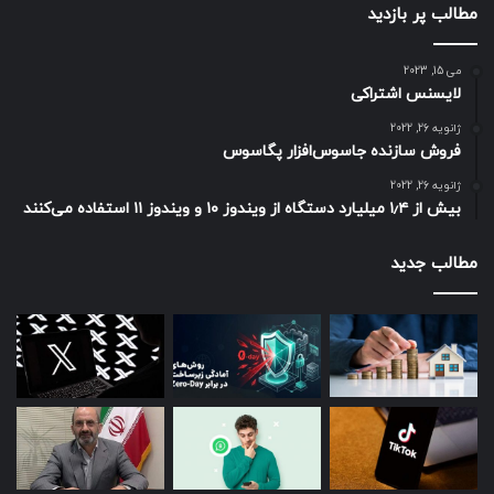
مطالب پر بازدید
می 15, 2023
لایسنس اشتراکی
ژانویه 26, 2022
فروش سازنده جاسوس‌افزار پگاسوس
ژانویه 26, 2022
بیش از ۱٫۴ میلیارد دستگاه از ویندوز ۱۰ و ویندوز ۱۱ استفاده می‌کنند
مطالب جدید