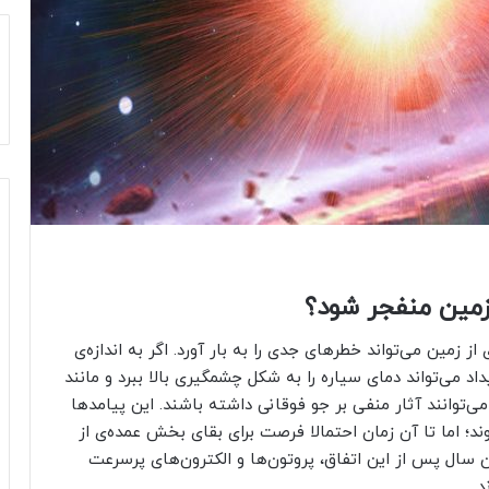
 زمین منفجر شود؟
ابرنواختری در فاصله‌ی ۳۰ سال نوری از زمین می‌تواند خطرهای جدی را به بار آورد. اگر به اندازه‌ی
اد می‌تواند دمای سیاره را به شکل چشمگیری بالا ببرد و مانند
ی‌توانند آثار منفی بر جو فوقانی داشته باشند. این پیامدها
؛ اما تا آن زمان احتمالا فرصت برای بقای بخش عمده‌ی از
سال پس از این اتفاق، پروتون‌ها و الکترون‌های پرسرعت
د.