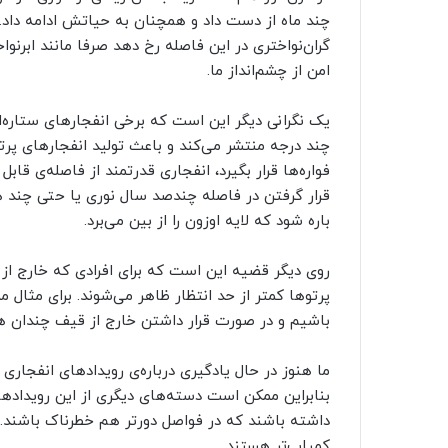
گران‌نواختری در این فاصله رخ دهد صرفا مانند ابرنو
امن از چشم‌انداز ما.
یک نگرانی دیگر این است که برخی انفجارهای ستاره‌ای
چند درجه منتشر می‌کند و باعث تولید انفجارهای پرتو
فواره‌ها قرار بگیرد، انفجاری قدرتمند از فاصله‌ی قاب
قرار گرفتن در فاصله چندصد سال نوری یا حتی چند هز
باره شود که لایه اوزون را از بین می‌برد.
روی دیگر قضیه این است که برای افرادی که خارج از م
باشیم و در صورت قرار داشتن خارج از قیف چندان هم
بنابراین ممکن است دسته‌های دیگری از این رویدادها 
داشته باشند که در فواصل دورتر هم خطرناک باشند. ب
کمیاب‌تر هستند.