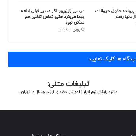
 پرونده حقوق حیوانات
عیسی زارع‌پور: اگر مسیر قبلی ادامه
پیدا می‌کرد حتی تماس تلفنی هم
ممکن نبود
ژوئن 2, 2026
یدگاه ها کلیک نمایید
تبلیغات متنی:
دانلود رایگان نرم افزار
|
آموزش حضوری ارز دیجیتال در تهران
|