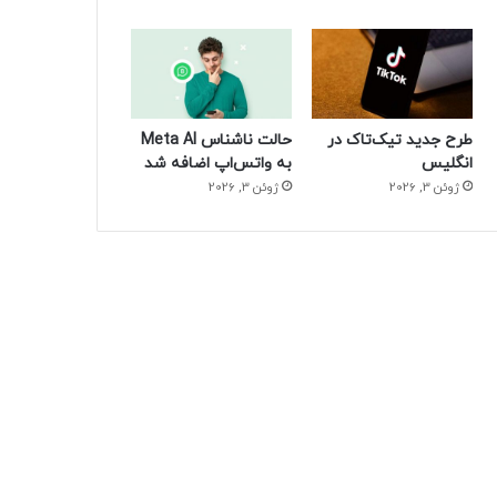
طرح جدید تیک‌تاک در
حالت ناشناس Meta AI
انگلیس
به واتس‌اپ اضافه شد
ژوئن 3, 2026
ژوئن 3, 2026