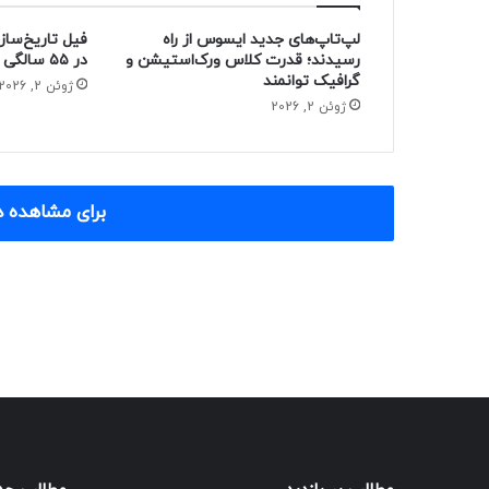
لپ‌تاپ‌های جدید ایسوس از راه
فیل تاریخ‌ساز
رسیدند؛ قدرت کلاس ورک‌استیشن و
در ۵۵ سالگی از دنیا رفت
گرافیک توانمند
ژوئن 2, 2026
ژوئن 2, 2026
برای مشاهده د