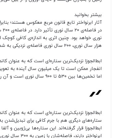
بیشتر بخوانید
هزار سال نوری، ۲۰۰ سال نوری فاصله‌ی نزدیکی به شمار می‌رود.
ابط‌الجوزا نزدیک‌ترین ستاره‌‌ای است که به عنوان کاند
انفجار ممکن است تا یک میلیون سال آینده به تعویق
اما تخمین‌ها بین ۵۳۰ تا ۹۰۰ سال نوری است و آن را خارج از محدوده‌ی نگرانی‌ها قرار می‌دهد.
ابط‌الجوزا نزدیک‌ترین ستاره‌‌ای است که به عنوان کاند
ستاره‌های دیگری هم با جرم کافی برای تبدیل‌شدن به 
ابط‌الجوزا قرار گرفته‌اند. این ستاره‌ها بی‌ژوبین و آل
ابرنواختر دارند، فاصله‌شان با زمین به ۳۰۰ سال نوری می‌رسد.