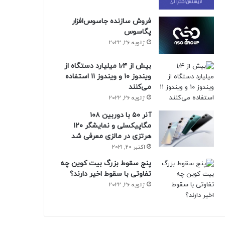
فروش سازنده جاسوس‌افزار
پگاسوس
ژانویه 26, 2022
بیش از ۱٫۴ میلیارد دستگاه از
ویندوز ۱۰ و ویندوز ۱۱ استفاده
می‌کنند
ژانویه 26, 2022
آنر ۵۰ با دوربین ۱۰۸
مگاپیکسلی و نمایشگر ۱۲۰
هرتزی در مالزی معرفی شد
اکتبر 20, 2021
پنج سقوط بزرگ بیت کوین چه
تفاوتی با سقوط اخیر دارند؟
ژانویه 26, 2022