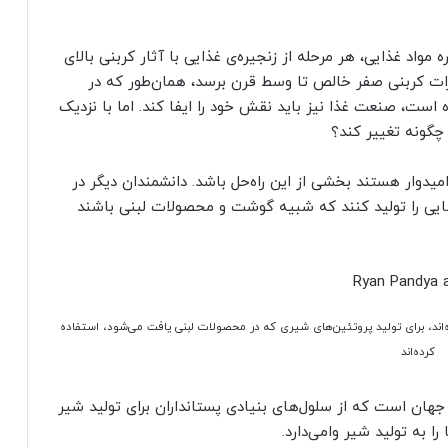
مواد غذایی، هر مرحله از زنجیره‌ی غذایی با آثار کربنی بالای
ات کربنی صفر خالص تا وسط قرن برسد، همان‌طور که در
است، صنعت غذا نیز باید نقش خود را ایفا کند. اما با نزدیک
امیدوار هستند بخشی از این راه‌حل باشد. دانشمندان دیگر در
یی را تولید کنند که شبیه گوشت و محصولات لبنی باشند
شده‌اند، برای تولید پروتئین‌های شیری که در محصولات لبنی یافت می‌شود، استفاده
کرده‌اند
اولین شرکت در جهان است که از سلول‌های بنیادی پستانداران برای تولید شیر
ا به تولید شیر وامی‌دارد.