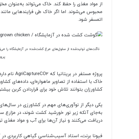
از مواد مغذی را حفظ کند. خاک می‌تواند به‌عنوان مخ
محبوس می‌شوند. اما اگر خاک طی فرایندهایی مانند خ
اتمسفر شود.
ناگت‌های تولیدشده از سلول‌های مرغ کشت‌شده در آزمایشگاه را م
پرور
پروژه مستفر د
خاک با استفاده از تصاویر ماهواره‌ای، داده‌های کش
کشاورزان بتوانند تلاش خود برای قراردادن کربن بیشتر
یکی دیگر از نوآوری‌های مهم در کشاورزی در سال‌ها
به‌جای آنکه زیر نور خورشید کشت شوند، در مزارع سرپ
دریافت می‌کنند و نیاز آن‌ها برای آب و مواد مغذی ت
فیونا برنت، استاد آسیب‌شناسی گیاهی کاربردی در ک