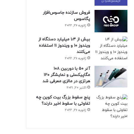
فروش سازنده جاسوس‌افزار
پگاسوس
ژانویه 26, 2022
بیش از ۱٫۴ میلیارد دستگاه از
ویندوز ۱۰ و ویندوز ۱۱ استفاده
می‌کنند
ژانویه 26, 2022
آنر ۵۰ با دوربین ۱۰۸
مگاپیکسلی و نمایشگر ۱۲۰
هرتزی در مالزی معرفی شد
اکتبر 20, 2021
پنج سقوط بزرگ بیت کوین چه
تفاوتی با سقوط اخیر دارند؟
ژانویه 26, 2022