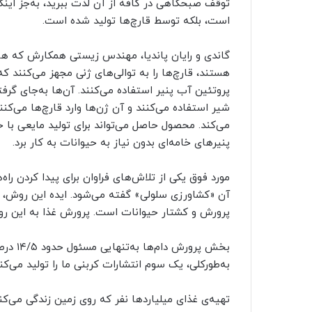
توقف صبحگاهی در کافه از آن لذت ببرید، به‌جز اینک
است، بلکه توسط قارچ‌ها تولید شده است.
هستند، قارچ‌ها را به توالی‌های ژنی مجهز می‌کنند که
شیر استفاده می‌کنند و آن ژن‌ها وارد قارچ‌ها می‌کنن
می‌کند. محصول حاصل می‌تواند برای تولید مایعی با 
پنیرهای خامه‌ای بدون نیاز به حیوانات به کار برد.
مورد فوق یکی از تلاش‌های فراوان برای پیدا کردن را
آن «کشاورزی سلولی» گفته می‌شود. ایده این روش، ت
پرورش و کشتار حیوانات است. پرورش غذا به این روش ب
بخش پرو
به‌طور‌کلی، یک سوم انتشارات کربنی ما را تولید می‌کند
تهیه‌ی غذای میلیاردها نفر که روی زمین زندگی می‌ک