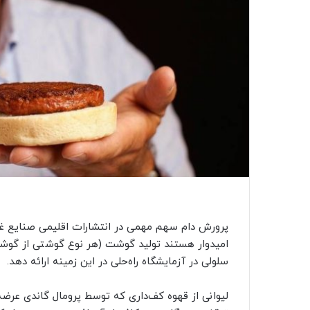
پرورش دام سهم مهمی در انتشارات اقلیمی صنایع غذای
امیدوار هستند تولید گوشت (هر نوع گوشتی از گوش
سلولی در آزمایشگاه راه‌حلی در این زمینه ارائه دهد.
لیوانی از قهوه کف‌داری که توسط پرومال گاندی عرض