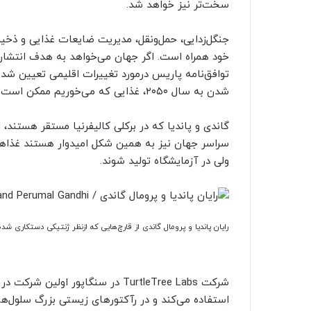
سخت‌تر نیز خواهد شد.
جنگل‌زدایی، حمل‌و‌نقل، مدیریت ضایعات غذایی و ذخیره 
خود همراه است. اگر جهان می‌خواهد به هدف انتشار
توافق‌نامه پاریس درمورد تغییرات اقلیمی تعیین شده 
شدن به سال ۲۰۵۰، غذایی که می‌خوریم ممکن است چگونه تغییر کند؟
گاندی و پاندیا که در برکلی کالیفرنیا مستقر هستند، 
سراسر جهان نیز به همین شکل امیدوار هستند غذاها
ولی در آزمایشگاه تولید شوند.
رایان پاندیا و پرومال گاندی از قارچ‌هایی که ازنظر ژنتیکی دستکاری 
شرکت TurtleTree Labs در سنگاپور 
استفاده می‌کند و در رآکتورهای زیستی بزرگ سلول‌ها ر