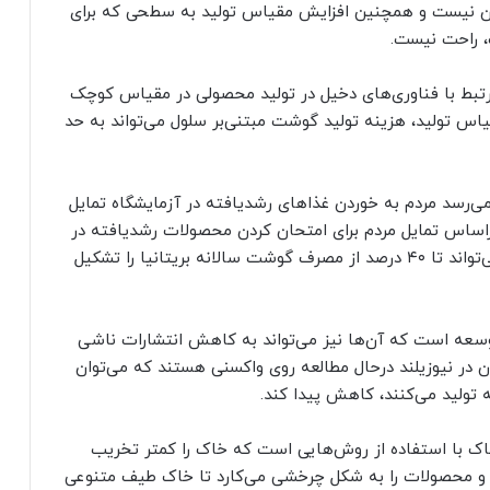
آسان نیست و همچنین افزایش مقیاس تولید به سطحی که برای
ت، راحت نیست.
تبط با فناوری‌های دخیل در تولید محصولی در مقیاس کوچک
یاس تولید، هزینه تولید گوشت مبتنی‌بر سلول می‌تواند به حد
می‌رسد مردم به خوردن غذاهای رشدیافته در آزمایشگاه تمایل
 براساس تمایل مردم برای امتحان کردن محصولات رشدیافته در
آزمایشگاه، برآورد کرده است که گوشت کشت‌شده می‌تواند تا ۴۰ درصد از مصرف گوشت سالانه بریتانیا را تشکیل
وسعه است که آن‌ها نیز می‌تواند به کاهش انتشارات ناشی
ان در نیوزیلند درحال مطالعه روی واکسنی هستند که می‌توان
ه تولید می‌کنند، کاهش پیدا کند.
ک با استفاده از روش‌هایی است که خاک را کمتر تخریب
ود و محصولات را به شکل چرخشی می‌کارد تا خاک طیف متنوعی