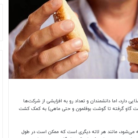
ی دارد، اما دانشمندان و تعداد رو به افزایشی از شرکت‌ها
ت گاو گرفته تا گوشت بوقلمون و حتی ماهی) به کمک کشت‌
ه می‌شود، مانند هر لاته دیگری است که ممکن است در طول