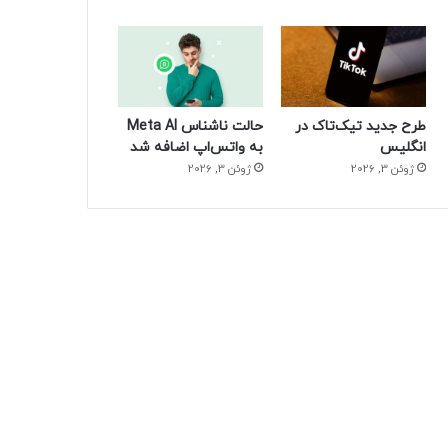
طرح جدید تیک‌تاک در
حالت ناشناس Meta AI
انگلیس
به واتس‌اپ اضافه شد
ژوئن 3, 2026
ژوئن 3, 2026