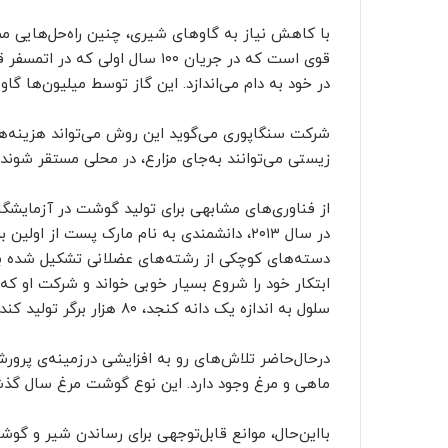
با کاهش نیاز به گاوهای شیری، چنین راه‌حل‌هایی مم
در خود به دام می‌اندازد. این گاز توسط میلیون‌ها گ
شرکت سنگاپوری می‌گوید این روش می‌تواند هزینه‌های
زیستی می‌توانند به‌جای مزارع، در محلی مستقر شو
از فناوری‌های مشابهی برای تولید گوشت در آزمایشگاه
در سال ۲۰۱۳، دانشمندی به نام مارک پست از 
دسته‌های کوچکی از رشته‌های عضلانی تشکیل شده بود
سلول به اندازه یک دانه کنجد، ۸۰ هزار برگر تولید کند.
درحال‌حاضر تلاش‌های رو به افزایشی درزمینه‌ی پر
ماهی و مرغ وجود دارد. این نوع گوشت مرغ سال گذش
با‌این‌حال، موانع قابل‌توجهی برای رساندن شیر و گوش