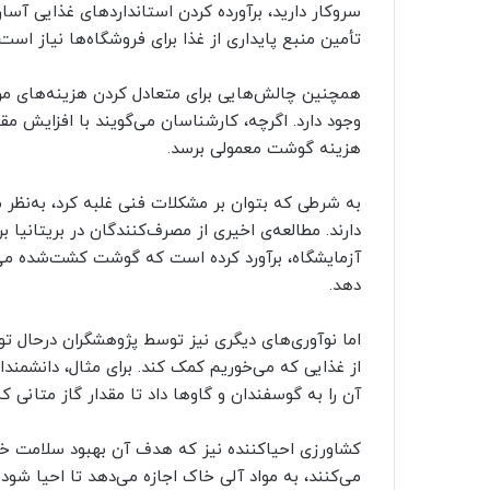
سروکار دارید، برآورده کردن استانداردهای غذایی 
تأمین منبع پایداری از غذا برای فروشگاه‌ها نیاز اس
همچنین چالش‌هایی برای متعادل کردن هزینه‌های مر
وجود دارد. اگرچه، کارشناسان می‌گویند با افزایش مق
هزینه گوشت معمولی برسد.
به شرطی که بتوان بر مشکلات فنی غلبه کرد، به‌نظر 
دارند. مطالعه‌ی اخیری از مصرف‌کنندگان در بریتانیا
دهد.
اما نوآوری‌های دیگری نیز توسط پژوهشگران درحال ت
از غذایی که می‌خوریم کمک کند. برای مثال، دانشمند
آن را به گوسفندان و گاوها داد تا مقدار گاز متانی ک
کشاورزی احیاکننده نیز که هدف آن بهبود سلامت خا
می‌کنند، به مواد آلی خاک اجازه می‌دهد تا احیا ش