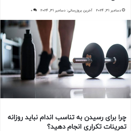
دسامبر 31, 2024
آخرین بروزرسانی: دسامبر 31, 2024
0
چرا برای رسیدن به تناسب اندام نباید روزانه
تمرینات تکراری انجام دهید؟