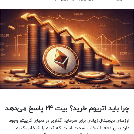
چرا باید اتریوم خرید؟ بیت ۲۴ پاسخ می‌دهد
ارزهای دیجیتال زیادی برای سرمایه گذاری در دنیای کریپتو وجود
دارد پس قطعا انتخاب سخت است که کدام را انتخاب کنیم.