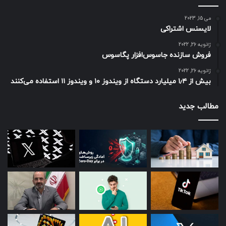
می 15, 2023
لایسنس اشتراکی
ژانویه 26, 2022
فروش سازنده جاسوس‌افزار پگاسوس
ژانویه 26, 2022
بیش از ۱٫۴ میلیارد دستگاه از ویندوز ۱۰ و ویندوز ۱۱ استفاده می‌کنند
مطالب جدید