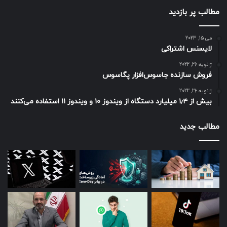
مطالب پر بازدید
می 15, 2023
لایسنس اشتراکی
ژانویه 26, 2022
فروش سازنده جاسوس‌افزار پگاسوس
ژانویه 26, 2022
بیش از ۱٫۴ میلیارد دستگاه از ویندوز ۱۰ و ویندوز ۱۱ استفاده می‌کنند
مطالب جدید