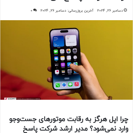
دسامبر 26, 2024
آخرین بروزرسانی: دسامبر 26, 2024
0
چرا اپل هرگز به رقابت موتورهای جست‌وجو
وارد نمی‌شود؟ مدیر ارشد شرکت پاسخ