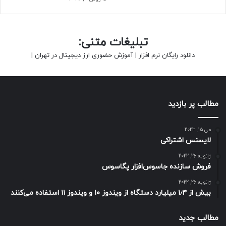
تبلیغات متنی:
دانلود رایگان نرم افزار
|
آموزش حضوری ارز دیجیتال در تهران
|
مطالب پر بازدید
می 15, 2023
لایسنس اشتراکی
ژانویه 26, 2022
فروش سازنده جاسوس‌افزار پگاسوس
ژانویه 26, 2022
بیش از ۱٫۴ میلیارد دستگاه از ویندوز ۱۰ و ویندوز ۱۱ استفاده می‌کنند
مطالب جدید