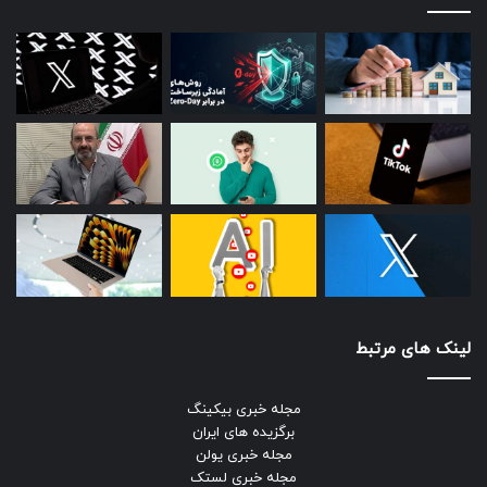
لینک های مرتبط
مجله خبری بیکینگ
برگزیده های ایران
مجله خبری یولن
مجله خبری لستک