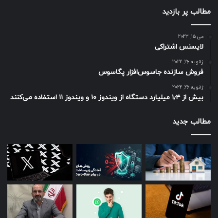
مطالب پر بازدید
می 15, 2023
لایسنس اشتراکی
ژانویه 26, 2022
فروش سازنده جاسوس‌افزار پگاسوس
ژانویه 26, 2022
بیش از ۱٫۴ میلیارد دستگاه از ویندوز ۱۰ و ویندوز ۱۱ استفاده می‌کنند
مطالب جدید