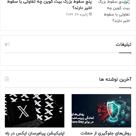
پنج سقوط بزرگ بیت کوین چه تفاوتی با سقوط
نرم افزار و اپلیکیشن
اخیر دارند؟
ژانویه 26, 2022
تبلیغات
آخرین نوشته ها
روش‌های جلوگیری از حملات
اپلیکیشن پیام‌رسان ایکس در راه