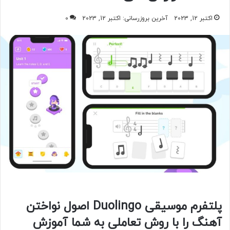
اکتبر 12, 2023
آخرین بروزرسانی: اکتبر 12, 2023
0
پلتفرم موسیقی Duolingo اصول نواختن
آهنگ را با روش تعاملی به شما آموزش