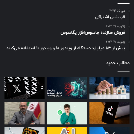
می 15, 2023
لایسنس اشتراکی
ژانویه 26, 2022
فروش سازنده جاسوس‌افزار پگاسوس
ژانویه 26, 2022
بیش از ۱٫۴ میلیارد دستگاه از ویندوز ۱۰ و ویندوز ۱۱ استفاده می‌کنند
مطالب جدید