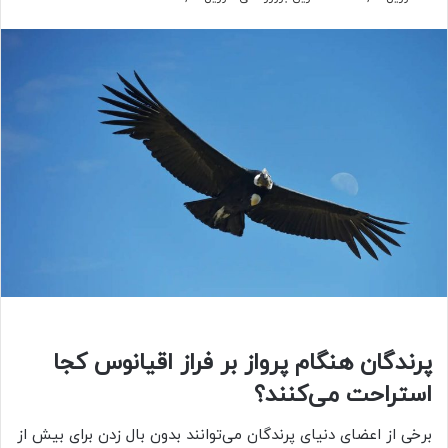
پرندگان هنگام پرواز بر فراز اقیانوس کجا
استراحت می‌کنند؟
برخی از اعضای دنیای پرندگان می‌توانند بدون بال زدن برای بیش از